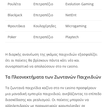
Ρουλέτα
Επιτραπέζιο
Evolution Gaming
Blackjack
Επιτραπέζιο
NetEnt
Φρουτάκια
Κουλοχέρηδες
Microgaming
Poker
Επιτραπέζιο
Playtech
Η διαρκής ανανέωση της γκάμας παιχνιδιών εξασφαλίζει
ότι οι παίκτες θα βρίσκουν πάντα κάτι νέο και
συναρπαστικό να απολαύσουν στο nv casino.
Τα Πλεονεκτήματα των Ζωντανών Παιχνιδιών
Τα ζωντανά παιχνίδια καζίνο στο nv casino προσφέρουν
μια μοναδική εμπειρία παιχνιδιού, ανεβάζοντας το επίπεδο
διασκέδασης και ρεαλισμού. Οι παίκτες μπορούν να
αλληλεπιδρούν με πραγματικούς κρουπιέρηδες σε