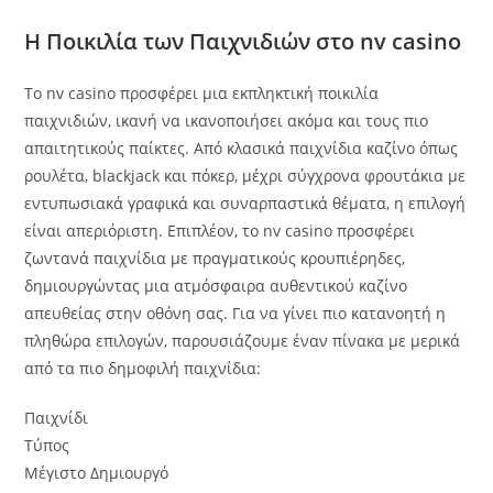
Η Ποικιλία των Παιχνιδιών στο nv casino
Το nv casino προσφέρει μια εκπληκτική ποικιλία
παιχνιδιών, ικανή να ικανοποιήσει ακόμα και τους πιο
απαιτητικούς παίκτες. Από κλασικά παιχνίδια καζίνο όπως
ρουλέτα, blackjack και πόκερ, μέχρι σύγχρονα φρουτάκια με
εντυπωσιακά γραφικά και συναρπαστικά θέματα, η επιλογή
είναι απεριόριστη. Επιπλέον, το nv casino προσφέρει
ζωντανά παιχνίδια με πραγματικούς κρουπιέρηδες,
δημιουργώντας μια ατμόσφαιρα αυθεντικού καζίνο
απευθείας στην οθόνη σας. Για να γίνει πιο κατανοητή η
πληθώρα επιλογών, παρουσιάζουμε έναν πίνακα με μερικά
από τα πιο δημοφιλή παιχνίδια:
Παιχνίδι
Τύπος
Μέγιστο Δημιουργό