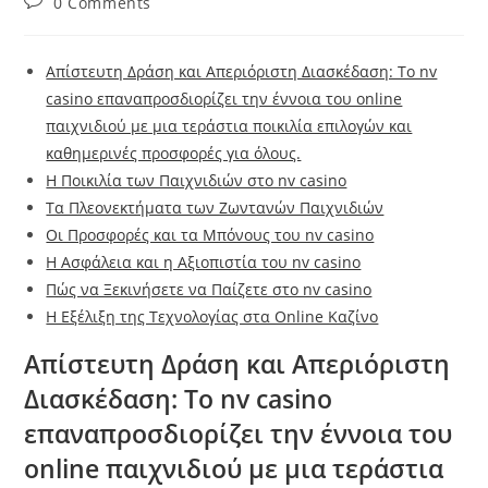
Post
0 Comments
comments:
Απίστευτη Δράση και Απεριόριστη Διασκέδαση: Το nv
casino επαναπροσδιορίζει την έννοια του online
παιχνιδιού με μια τεράστια ποικιλία επιλογών και
καθημερινές προσφορές για όλους.
Η Ποικιλία των Παιχνιδιών στο nv casino
Τα Πλεονεκτήματα των Ζωντανών Παιχνιδιών
Οι Προσφορές και τα Μπόνους του nv casino
Η Ασφάλεια και η Αξιοπιστία του nv casino
Πώς να Ξεκινήσετε να Παίζετε στο nv casino
Η Εξέλιξη της Τεχνολογίας στα Online Καζίνο
Απίστευτη Δράση και Απεριόριστη
Διασκέδαση: Το nv casino
επαναπροσδιορίζει την έννοια του
online παιχνιδιού με μια τεράστια