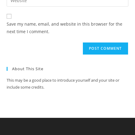
address
your
comment
to
website
comment
URL
Save my name, email, and website in this browser for the
(optional)
next time I comment.
About This Site
This may be a good place to introduce yourself and your site or
include some credits.