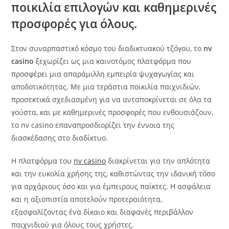
ποικιλία επιλογών και καθημερινές
προσφορές για όλους.
Στον συναρπαστικό κόσμο του διαδικτυακού τζόγου, το
nv
casino
ξεχωρίζει ως μια καινοτόμος πλατφόρμα που
προσφέρει μια απαράμιλλη εμπειρία ψυχαγωγίας και
αποδοτικότητας. Με μια τεράστια ποικιλία παιχνιδιών,
προσεκτικά σχεδιασμένη για να ανταποκρίνεται σε όλα τα
γούστα, και με καθημερινές προσφορές που ενθουσιάζουν,
το nv casino επαναπροσδιορίζει την έννοια της
διασκέδασης στο διαδίκτυο.
Η πλατφόρμα του
nv casino
διακρίνεται για την απλότητα
και την ευκολία χρήσης της, καθιστώντας την ιδανική τόσο
για αρχάριους όσο και για έμπειρους παίκτες. Η ασφάλεια
και η αξιοπιστία αποτελούν προτεραιότητα,
εξασφαλίζοντας ένα δίκαιο και διαφανές περιβάλλον
παιχνιδιού για όλους τους χρήστες.