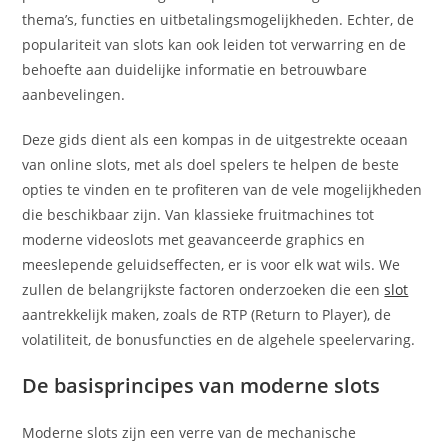
thema’s, functies en uitbetalingsmogelijkheden. Echter, de
populariteit van slots kan ook leiden tot verwarring en de
behoefte aan duidelijke informatie en betrouwbare
aanbevelingen.
Deze gids dient als een kompas in de uitgestrekte oceaan
van online slots, met als doel spelers te helpen de beste
opties te vinden en te profiteren van de vele mogelijkheden
die beschikbaar zijn. Van klassieke fruitmachines tot
moderne videoslots met geavanceerde graphics en
meeslepende geluidseffecten, er is voor elk wat wils. We
zullen de belangrijkste factoren onderzoeken die een
slot
aantrekkelijk maken, zoals de RTP (Return to Player), de
volatiliteit, de bonusfuncties en de algehele speelervaring.
De basisprincipes van moderne slots
Moderne slots zijn een verre van de mechanische