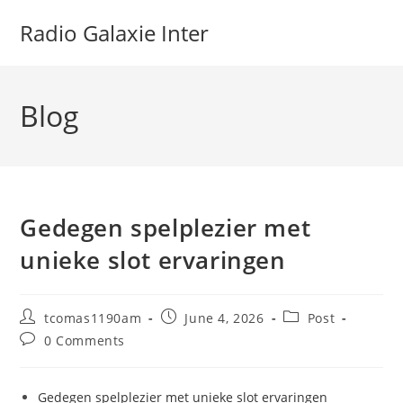
Skip
Radio Galaxie Inter
to
content
Blog
Gedegen spelplezier met
unieke slot ervaringen
Post
Post
Post
tcomas1190am
June 4, 2026
Post
author:
published:
category:
Post
0 Comments
comments:
Gedegen spelplezier met unieke slot ervaringen