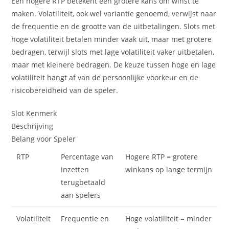
Een hogere RTP betekent een grotere kans om winst te
maken. Volatiliteit, ook wel variantie genoemd, verwijst naar
de frequentie en de grootte van de uitbetalingen. Slots met
hoge volatiliteit betalen minder vaak uit, maar met grotere
bedragen, terwijl slots met lage volatiliteit vaker uitbetalen,
maar met kleinere bedragen. De keuze tussen hoge en lage
volatiliteit hangt af van de persoonlijke voorkeur en de
risicobereidheid van de speler.
Slot Kenmerk
Beschrijving
Belang voor Speler
RTP
Percentage van
Hogere RTP = grotere
inzetten
winkans op lange termijn
terugbetaald
aan spelers
Volatiliteit
Frequentie en
Hoge volatiliteit = minder