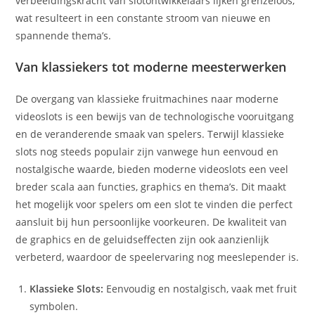
verbeeldingskracht van slotontwikkelaars lijken grenzeloos,
wat resulteert in een constante stroom van nieuwe en
spannende thema’s.
Van klassiekers tot moderne meesterwerken
De overgang van klassieke fruitmachines naar moderne
videoslots is een bewijs van de technologische vooruitgang
en de veranderende smaak van spelers. Terwijl klassieke
slots nog steeds populair zijn vanwege hun eenvoud en
nostalgische waarde, bieden moderne videoslots een veel
breder scala aan functies, graphics en thema’s. Dit maakt
het mogelijk voor spelers om een slot te vinden die perfect
aansluit bij hun persoonlijke voorkeuren. De kwaliteit van
de graphics en de geluidseffecten zijn ook aanzienlijk
verbeterd, waardoor de speelervaring nog meeslepender is.
Klassieke Slots:
Eenvoudig en nostalgisch, vaak met fruit
symbolen.