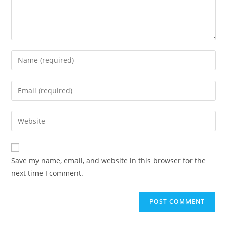
Enter
your
name
Enter
or
your
username
email
Enter
to
address
your
comment
to
website
comment
URL
Save my name, email, and website in this browser for the
(optional)
next time I comment.