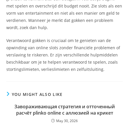
met spelen en overschrijd dit budget nooit. Zie slots als een
vorm van entertainment en niet als een manier om geld te
verdienen. Wanneer je merkt dat gokken een probleem
wordt, zoek dan hulp.
Verantwoord gokken is cruciaal om te genieten van de
opwinding van online slots zonder financiële problemen of
verslaving te riskeren. Er zijn verschillende hulpmiddelen
beschikbaar om je te helpen verantwoord te spelen, zoals
stortingslimieten, verlieslimieten en zelfuitsluiting.
YOU MIGHT ALSO LIKE
Завораживающая стратегия и отточенный
расчёт plinko online с аллюзией на крикет
May 30, 2026