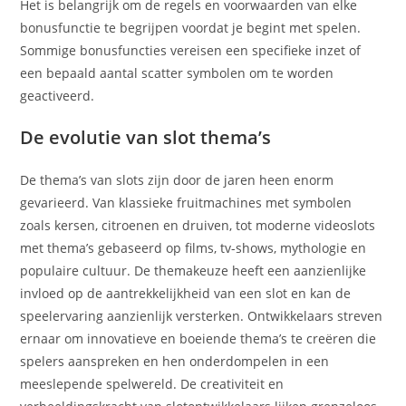
Het is belangrijk om de regels en voorwaarden van elke
bonusfunctie te begrijpen voordat je begint met spelen.
Sommige bonusfuncties vereisen een specifieke inzet of
een bepaald aantal scatter symbolen om te worden
geactiveerd.
De evolutie van slot thema’s
De thema’s van slots zijn door de jaren heen enorm
gevarieerd. Van klassieke fruitmachines met symbolen
zoals kersen, citroenen en druiven, tot moderne videoslots
met thema’s gebaseerd op films, tv-shows, mythologie en
populaire cultuur. De themakeuze heeft een aanzienlijke
invloed op de aantrekkelijkheid van een slot en kan de
speelervaring aanzienlijk versterken. Ontwikkelaars streven
ernaar om innovatieve en boeiende thema’s te creëren die
spelers aanspreken en hen onderdompelen in een
meeslepende spelwereld. De creativiteit en