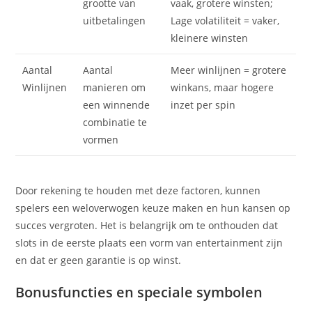
grootte van
vaak, grotere winsten;
uitbetalingen
Lage volatiliteit = vaker,
kleinere winsten
Aantal
Aantal
Meer winlijnen = grotere
Winlijnen
manieren om
winkans, maar hogere
een winnende
inzet per spin
combinatie te
vormen
Door rekening te houden met deze factoren, kunnen
spelers een weloverwogen keuze maken en hun kansen op
succes vergroten. Het is belangrijk om te onthouden dat
slots in de eerste plaats een vorm van entertainment zijn
en dat er geen garantie is op winst.
Bonusfuncties en speciale symbolen