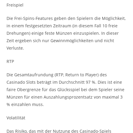
Freispiel
Die Frei-Spins-Features geben den Spielern die Möglichkeit,
in einem festgesetzten Zeitraum (in diesem Fall 10 freie
Drehungen) einige feste Münzen einzuspielen. In dieser
Zeit ergeben sich nur Gewinnmöglichkeiten und nicht
Verluste.
RTP
Die Gesamtaufrundung (RTP, Return to Player) des
Casinado Slots beträgt im Durchschnitt 97 %. Dies ist eine
faire Obergrenze für das Glücksspiel bei dem Spieler seine
Münzen für einen Auszahlungsprozentsatz von maximal 3
% einzahlen muss.
Volatilität
Das Risiko, das mit der Nutzung des Casinado-Spiels