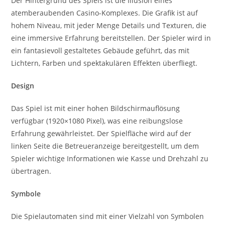
Der Hintergrund des Spiels ist die Illusion eines
atemberaubenden Casino-Komplexes. Die Grafik ist auf
hohem Niveau, mit jeder Menge Details und Texturen, die
eine immersive Erfahrung bereitstellen. Der Spieler wird in
ein fantasievoll gestaltetes Gebäude geführt, das mit
Lichtern, Farben und spektakulären Effekten überfliegt.
Design
Das Spiel ist mit einer hohen Bildschirmauflösung
verfügbar (1920×1080 Pixel), was eine reibungslose
Erfahrung gewährleistet. Der Spielfläche wird auf der
linken Seite die Betreueranzeige bereitgestellt, um dem
Spieler wichtige Informationen wie Kasse und Drehzahl zu
übertragen.
Symbole
Die Spielautomaten sind mit einer Vielzahl von Symbolen