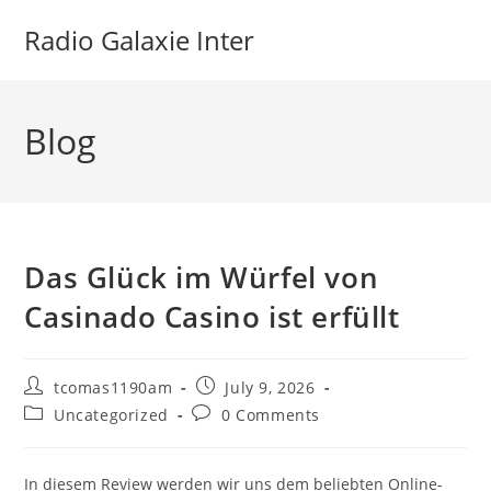
Skip
Radio Galaxie Inter
to
content
Blog
Das Glück im Würfel von
Casinado Casino ist erfüllt
Post
Post
tcomas1190am
July 9, 2026
author:
published:
Post
Post
Uncategorized
0 Comments
category:
comments:
In diesem Review werden wir uns dem beliebten Online-