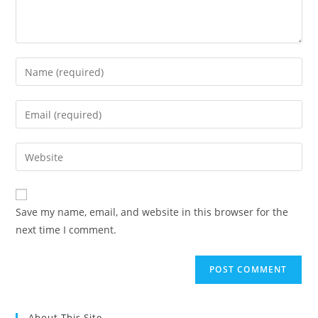
Enter
your
name
Enter
or
your
username
email
Enter
to
address
your
comment
to
website
comment
URL
Save my name, email, and website in this browser for the
(optional)
next time I comment.
About This Site