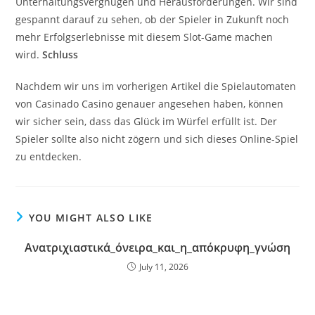
Unterhaltungsvergnügen und Herausforderungen. Wir sind
gespannt darauf zu sehen, ob der Spieler in Zukunft noch
mehr Erfolgserlebnisse mit diesem Slot-Game machen
wird.
Schluss
Nachdem wir uns im vorherigen Artikel die Spielautomaten
von Casinado Casino genauer angesehen haben, können
wir sicher sein, dass das Glück im Würfel erfüllt ist. Der
Spieler sollte also nicht zögern und sich dieses Online-Spiel
zu entdecken.
YOU MIGHT ALSO LIKE
Ανατριχιαστικά_όνειρα_και_η_απόκρυφη_γνώση
July 11, 2026