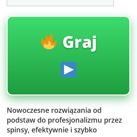
Graj
Nowoczesne rozwiązania od
podstaw do profesjonalizmu przez
spinsy, efektywnie i szybko