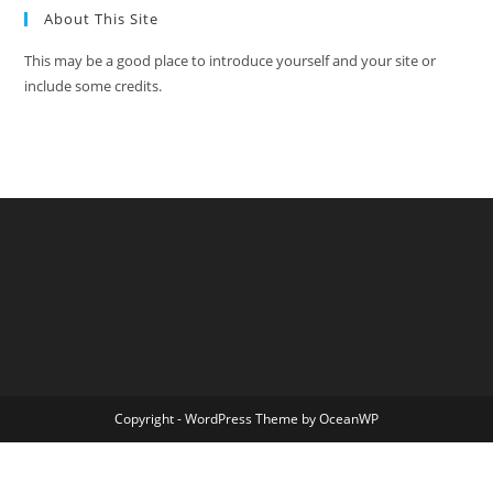
About This Site
This may be a good place to introduce yourself and your site or
include some credits.
Copyright - WordPress Theme by OceanWP