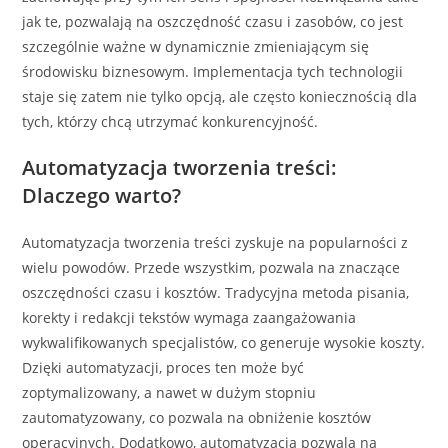
jak te, pozwalają na oszczędność czasu i zasobów, co jest
szczególnie ważne w dynamicznie zmieniającym się
środowisku biznesowym. Implementacja tych technologii
staje się zatem nie tylko opcją, ale często koniecznością dla
tych, którzy chcą utrzymać konkurencyjność.
Automatyzacja tworzenia treści:
Dlaczego warto?
Automatyzacja tworzenia treści zyskuje na popularności z
wielu powodów. Przede wszystkim, pozwala na znaczące
oszczędności czasu i kosztów. Tradycyjna metoda pisania,
korekty i redakcji tekstów wymaga zaangażowania
wykwalifikowanych specjalistów, co generuje wysokie koszty.
Dzięki automatyzacji, proces ten może być
zoptymalizowany, a nawet w dużym stopniu
zautomatyzowany, co pozwala na obniżenie kosztów
operacyjnych. Dodatkowo, automatyzacja pozwala na