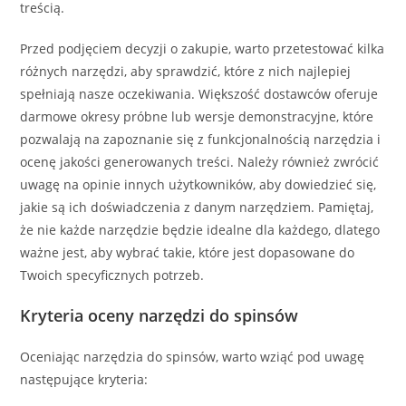
treścią.
Przed podjęciem decyzji o zakupie, warto przetestować kilka
różnych narzędzi, aby sprawdzić, które z nich najlepiej
spełniają nasze oczekiwania. Większość dostawców oferuje
darmowe okresy próbne lub wersje demonstracyjne, które
pozwalają na zapoznanie się z funkcjonalnością narzędzia i
ocenę jakości generowanych treści. Należy również zwrócić
uwagę na opinie innych użytkowników, aby dowiedzieć się,
jakie są ich doświadczenia z danym narzędziem. Pamiętaj,
że nie każde narzędzie będzie idealne dla każdego, dlatego
ważne jest, aby wybrać takie, które jest dopasowane do
Twoich specyficznych potrzeb.
Kryteria oceny narzędzi do spinsów
Oceniając narzędzia do spinsów, warto wziąć pod uwagę
następujące kryteria: