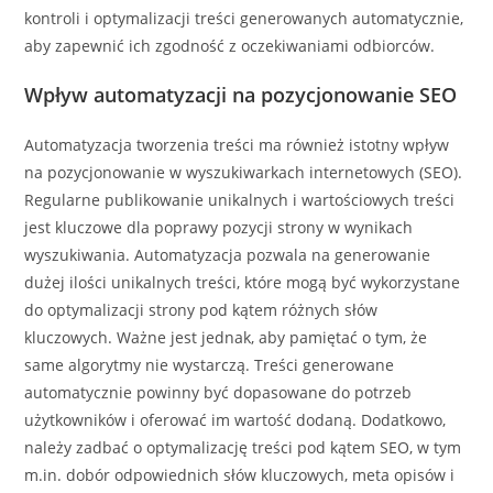
kontroli i optymalizacji treści generowanych automatycznie,
aby zapewnić ich zgodność z oczekiwaniami odbiorców.
Wpływ automatyzacji na pozycjonowanie SEO
Automatyzacja tworzenia treści ma również istotny wpływ
na pozycjonowanie w wyszukiwarkach internetowych (SEO).
Regularne publikowanie unikalnych i wartościowych treści
jest kluczowe dla poprawy pozycji strony w wynikach
wyszukiwania. Automatyzacja pozwala na generowanie
dużej ilości unikalnych treści, które mogą być wykorzystane
do optymalizacji strony pod kątem różnych słów
kluczowych. Ważne jest jednak, aby pamiętać o tym, że
same algorytmy nie wystarczą. Treści generowane
automatycznie powinny być dopasowane do potrzeb
użytkowników i oferować im wartość dodaną. Dodatkowo,
należy zadbać o optymalizację treści pod kątem SEO, w tym
m.in. dobór odpowiednich słów kluczowych, meta opisów i