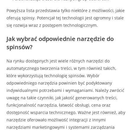
Powyższa lista przedstawia tylko niektóre z możliwości, jakie
oferują spinsy. Potencjał tej technologii jest ogromny i stale
się rozwija wraz z postępem technologicznym.
Jak wybrać odpowiednie narzędzie do
spinsów?
Na rynku dostępnych jest wiele różnych narzędzi do
automatycznego tworzenia treści, w tym również takich,
które wykorzystują technologię spinsów. Wybór
odpowiedniego narzędzia powinien być podyktowany
indywidualnymi potrzebami i wymaganiami. Należy zwrócić
uwagę na takie czynniki, jak jakość generowanych treści,
funkcjonalność narzędzia, łatwość obsługi, cena oraz
dostępność wsparcia technicznego. Ważne jest również, aby
narzędzie oferowało możliwość integracji z innymi
narzędziami marketingowymi i systemami zarządzania