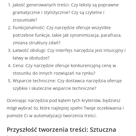
Jakość generowanych treści: Czy teksty są poprawne
gramatycznie i stylistycznie? Czy są czytelne i
zrozumiałe?
Funkcjonalność: Czy narzędzie oferuje wszystkie
potrzebne funkcje, takie jak synonimizacja, parafraza,
zmiana struktury zdań?
Łatwość obsługi: Czy interfejs narzędzia jest intuicyjny i
łatwy w obsłudze?
Cena: Czy narzędzie oferuje konkurencyjną cenę w
stosunku do innych rozwiązań na rynku?
Wsparcie techniczne: Czy dostawca narzędzia oferuje
szybkie i skuteczne wsparcie techniczne?
Oceniając narzędzia pod kątem tych kryteriów, będziesz
mógł wybrać to, które najlepiej spełni Twoje oczekiwania i
pomoże Ci w automatyzacji tworzenia treści.
Przyszłość tworzenia treści: Sztuczna