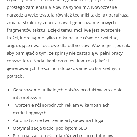
prostego zamieniania słów na synonimy. Nowoczesne
narzędzia wykorzystują również techniki takie jak parafraza,
zmiana struktury zdań, a nawet generowanie nowych
fragmentów tekstu. Dzięki temu, możliwe jest tworzenie
treści, które są nie tylko unikalne, ale również czytelne,
angażujące i wartościowe dla odbiorców. Ważne jest jednak,
aby pamiętać o tym, że spinsy nie zastąpią w pełni pracy
copywritera. Nadal konieczna jest kontrola jakości
generowanych treści i ich dopasowanie do konkretnych
potrzeb.
Generowanie unikalnych opisów produktów w sklepie
internetowym
Tworzenie różnorodnych reklam w kampaniach
marketingowych
Automatyczne tworzenie artykułów na bloga
Optymalizacja treści pod kątem SEO
Personalizacja treści dla różnych grup odbiorców