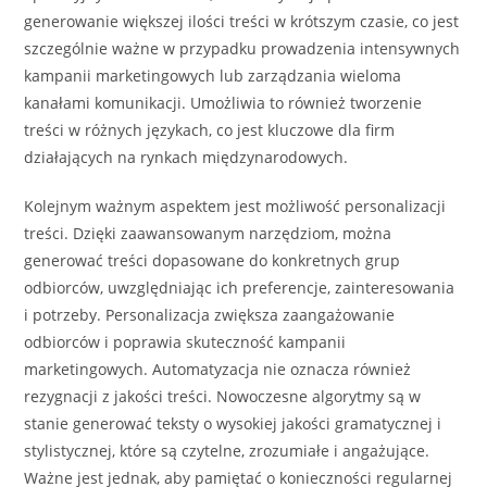
generowanie większej ilości treści w krótszym czasie, co jest
szczególnie ważne w przypadku prowadzenia intensywnych
kampanii marketingowych lub zarządzania wieloma
kanałami komunikacji. Umożliwia to również tworzenie
treści w różnych językach, co jest kluczowe dla firm
działających na rynkach międzynarodowych.
Kolejnym ważnym aspektem jest możliwość personalizacji
treści. Dzięki zaawansowanym narzędziom, można
generować treści dopasowane do konkretnych grup
odbiorców, uwzględniając ich preferencje, zainteresowania
i potrzeby. Personalizacja zwiększa zaangażowanie
odbiorców i poprawia skuteczność kampanii
marketingowych. Automatyzacja nie oznacza również
rezygnacji z jakości treści. Nowoczesne algorytmy są w
stanie generować teksty o wysokiej jakości gramatycznej i
stylistycznej, które są czytelne, zrozumiałe i angażujące.
Ważne jest jednak, aby pamiętać o konieczności regularnej