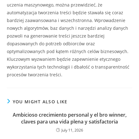
uczenia maszynowego, można przewidzieć, że
automatyzacja tworzenia treści będzie stawała się coraz
bardziej zaawansowana i wszechstronna. Wprowadzenie
nowych algorytmów, baz danych i narzędzi analizy danych
pozwoli na generowanie treści jeszcze bardziej
dopasowanych do potrzeb odbiorców oraz
optymalizowanych pod kątem różnych celów biznesowych.
Kluczowym wyzwaniem będzie zapewnienie etycznego
wykorzystania tych technologii i dbałość o transparentność
procesów tworzenia treści.
YOU MIGHT ALSO LIKE
Ambicioso crecimiento personal y el bro winner,
claves para una vida plena y satisfactoria
July 11, 2026