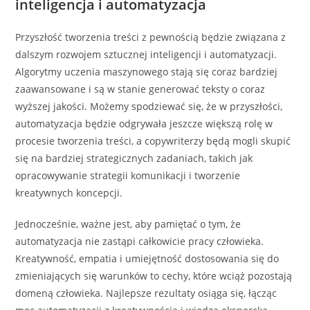
inteligencja i automatyzacja
Przyszłość tworzenia treści z pewnością będzie związana z
dalszym rozwojem sztucznej inteligencji i automatyzacji.
Algorytmy uczenia maszynowego stają się coraz bardziej
zaawansowane i są w stanie generować teksty o coraz
wyższej jakości. Możemy spodziewać się, że w przyszłości,
automatyzacja będzie odgrywała jeszcze większą rolę w
procesie tworzenia treści, a copywriterzy będą mogli skupić
się na bardziej strategicznych zadaniach, takich jak
opracowywanie strategii komunikacji i tworzenie
kreatywnych koncepcji.
Jednocześnie, ważne jest, aby pamiętać o tym, że
automatyzacja nie zastąpi całkowicie pracy człowieka.
Kreatywność, empatia i umiejętność dostosowania się do
zmieniających się warunków to cechy, które wciąż pozostają
domeną człowieka. Najlepsze rezultaty osiąga się, łącząc