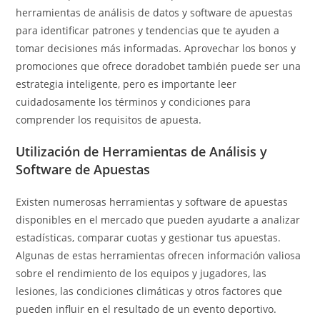
herramientas de análisis de datos y software de apuestas
para identificar patrones y tendencias que te ayuden a
tomar decisiones más informadas. Aprovechar los bonos y
promociones que ofrece doradobet también puede ser una
estrategia inteligente, pero es importante leer
cuidadosamente los términos y condiciones para
comprender los requisitos de apuesta.
Utilización de Herramientas de Análisis y
Software de Apuestas
Existen numerosas herramientas y software de apuestas
disponibles en el mercado que pueden ayudarte a analizar
estadísticas, comparar cuotas y gestionar tus apuestas.
Algunas de estas herramientas ofrecen información valiosa
sobre el rendimiento de los equipos y jugadores, las
lesiones, las condiciones climáticas y otros factores que
pueden influir en el resultado de un evento deportivo.