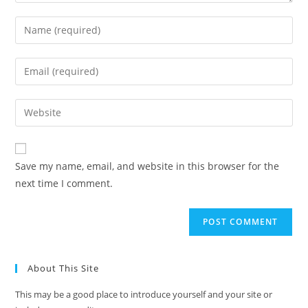
Enter
your
name
Enter
or
your
username
email
Enter
to
address
your
comment
to
website
comment
URL
Save my name, email, and website in this browser for the
(optional)
next time I comment.
About This Site
This may be a good place to introduce yourself and your site or