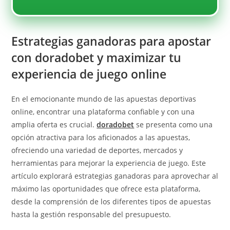
Estrategias ganadoras para apostar
con doradobet y maximizar tu
experiencia de juego online
En el emocionante mundo de las apuestas deportivas
online, encontrar una plataforma confiable y con una
amplia oferta es crucial.
doradobet
se presenta como una
opción atractiva para los aficionados a las apuestas,
ofreciendo una variedad de deportes, mercados y
herramientas para mejorar la experiencia de juego. Este
artículo explorará estrategias ganadoras para aprovechar al
máximo las oportunidades que ofrece esta plataforma,
desde la comprensión de los diferentes tipos de apuestas
hasta la gestión responsable del presupuesto.