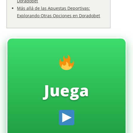
Doradobet
Más allá de las Apuestas Deportivas:
Explorando Otras Opciones en Doradobet
Juega