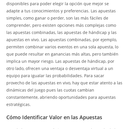
disponibles para poder elegir la opción que mejor se
adapte a tus conocimientos y preferencias. Las apuestas
simples, como ganar o perder, son las más fáciles de
comprender, pero existen opciones más complejas como
las apuestas combinadas, las apuestas de hándicap y las
apuestas en vivo. Las apuestas combinadas, por ejemplo,
permiten combinar varios eventos en una sola apuesta, lo
que puede resultar en ganancias más altas, pero también
implica un mayor riesgo. Las apuestas de hándicap, por
otro lado, ofrecen una ventaja o desventaja virtual a un
equipo para igualar las probabilidades. Para sacar
provecho de las apuestas en vivo, hay que estar atento a las
dinámicas del juego pues las cuotas cambian
constantemente, abriendo oportunidades para apuestas
estratégicas.
Cómo Identificar Valor en las Apuestas