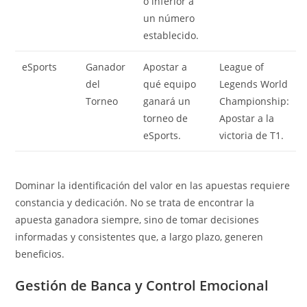
o inferior a
un número
establecido.
eSports
Ganador
Apostar a
League of
del
qué equipo
Legends World
Torneo
ganará un
Championship:
torneo de
Apostar a la
eSports.
victoria de T1.
Dominar la identificación del valor en las apuestas requiere
constancia y dedicación. No se trata de encontrar la
apuesta ganadora siempre, sino de tomar decisiones
informadas y consistentes que, a largo plazo, generen
beneficios.
Gestión de Banca y Control Emocional