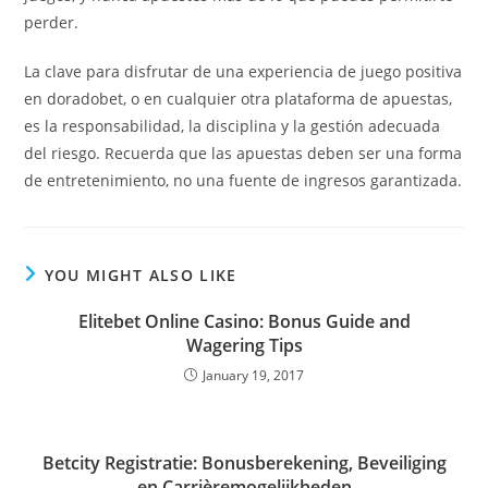
perder.
La clave para disfrutar de una experiencia de juego positiva
en doradobet, o en cualquier otra plataforma de apuestas,
es la responsabilidad, la disciplina y la gestión adecuada
del riesgo. Recuerda que las apuestas deben ser una forma
de entretenimiento, no una fuente de ingresos garantizada.
YOU MIGHT ALSO LIKE
Elitebet Online Casino: Bonus Guide and
Wagering Tips
January 19, 2017
Betcity Registratie: Bonusberekening, Beveiliging
en Carrièremogelijkheden