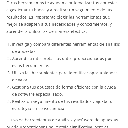
Otras herramientas te ayudan a automatizar tus apuestas,
a gestionar tu banca y a realizar un seguimiento de tus
resultados. Es importante elegir las herramientas que
mejor se adapten a tus necesidades y conocimientos, y
aprender a utilizarlas de manera efectiva.
Investiga y compara diferentes herramientas de análisis
de apuestas.
Aprende a interpretar los datos proporcionados por
estas herramientas.
Utiliza las herramientas para identificar oportunidades
de valor.
Gestiona tus apuestas de forma eficiente con la ayuda
de software especializado.
Realiza un seguimiento de tus resultados y ajusta tu
estrategia en consecuencia.
El uso de herramientas de análisis y software de apuestas
puede proporcionar una ventaja significativa, pero es