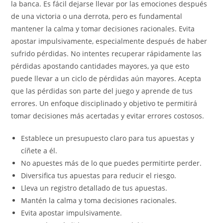
la banca. Es fácil dejarse llevar por las emociones después
de una victoria o una derrota, pero es fundamental
mantener la calma y tomar decisiones racionales. Evita
apostar impulsivamente, especialmente después de haber
sufrido pérdidas. No intentes recuperar rápidamente las
pérdidas apostando cantidades mayores, ya que esto
puede llevar a un ciclo de pérdidas aún mayores. Acepta
que las pérdidas son parte del juego y aprende de tus
errores. Un enfoque disciplinado y objetivo te permitirá
tomar decisiones más acertadas y evitar errores costosos.
Establece un presupuesto claro para tus apuestas y
cíñete a él.
No apuestes más de lo que puedes permitirte perder.
Diversifica tus apuestas para reducir el riesgo.
Lleva un registro detallado de tus apuestas.
Mantén la calma y toma decisiones racionales.
Evita apostar impulsivamente.