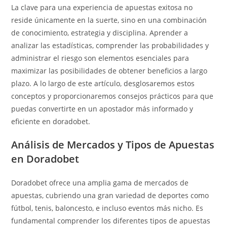
La clave para una experiencia de apuestas exitosa no
reside únicamente en la suerte, sino en una combinación
de conocimiento, estrategia y disciplina. Aprender a
analizar las estadísticas, comprender las probabilidades y
administrar el riesgo son elementos esenciales para
maximizar las posibilidades de obtener beneficios a largo
plazo. A lo largo de este artículo, desglosaremos estos
conceptos y proporcionaremos consejos prácticos para que
puedas convertirte en un apostador más informado y
eficiente en doradobet.
Análisis de Mercados y Tipos de Apuestas
en Doradobet
Doradobet ofrece una amplia gama de mercados de
apuestas, cubriendo una gran variedad de deportes como
fútbol, tenis, baloncesto, e incluso eventos más nicho. Es
fundamental comprender los diferentes tipos de apuestas