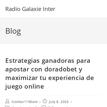
Skip
Radio Galaxie Inter
to
content
Blog
Estrategias ganadoras para
apostar con doradobet y
maximizar tu experiencia de
juego online
Post
Post
tcomas1190am
July 8, 2026
author:
published: