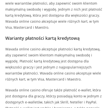
wiele wariantów płatności, aby zapewnić swoim klientom
maksymalną swobodę i wygodę. Jednym z nich jest płatność
kartą kredytową, która jest dostępna dla większości graczy.
Wavada online casino akceptuje wiele różnych kart, w tym
Visa, Mastercard i Maestro.
Warianty płatności kartą kredytową
Wavada online casino akceptuje płatności kartą kredytową,
aby zapewnić swoim klientom maksymalną swobodę i
wygodę. Płatność kartą kredytową jest dostępna dla
większości graczy i jest jednym z najpopularniejszych
wariantów płatności. Wavada online casino akceptuje wiele
różnych kart, w tym Visa, Mastercard i Maestro.
Wavada online casino oferuje także płatność e-wallet, która
jest dostępna dla graczy, którzy posiadają konto w jednym z
dostępnych e-walletów, takich jak Skrill, Neteller i PayPal.