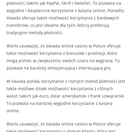
płatności, takimi jak PayPal, Skrill i Neteller. To pozwala na
wygodne i bezpieczne korzystanie z kasyna online. Ponadto,
Vavada oferuje także możliwość korzystania z bankowych
transferów, co jest idealne dla tych, którzy preferują
tradycyjne metody płatności.
Warto zauważyć, że Vavada online casino w Polsce oferuje
także możliwość korzystania z bonusów i promocji, które
mogą pomóc w zwiększeniu swoich szans na wygraną. To
pozwala na bardziej emocjonującą i interesującą grę.
W Vavada polska, korzystanie z różnych metod płatności jest
także możliwe dzięki możliwości korzystania z różnych
walut, takich jak euro, dolar amerykański i frank szwajcarski.
To pozwala na bardziej wygodne korzystanie z kasyna
online.
Warto zauważyć, że Vavada online casino w Polsce oferuje
także możliwość korzystania z obsługi klienta, która jest