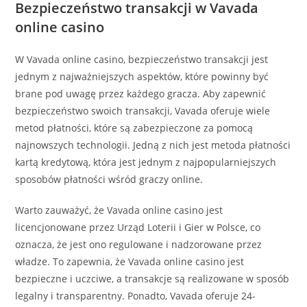
Bezpieczeństwo transakcji w Vavada
online casino
W Vavada online casino, bezpieczeństwo transakcji jest
jednym z najważniejszych aspektów, które powinny być
brane pod uwagę przez każdego gracza. Aby zapewnić
bezpieczeństwo swoich transakcji, Vavada oferuje wiele
metod płatności, które są zabezpieczone za pomocą
najnowszych technologii. Jedną z nich jest metoda płatności
kartą kredytową, która jest jednym z najpopularniejszych
sposobów płatności wśród graczy online.
Warto zauważyć, że Vavada online casino jest
licencjonowane przez Urząd Loterii i Gier w Polsce, co
oznacza, że jest ono regulowane i nadzorowane przez
władze. To zapewnia, że Vavada online casino jest
bezpieczne i uczciwe, a transakcje są realizowane w sposób
legalny i transparentny. Ponadto, Vavada oferuje 24-