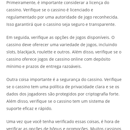
Primeiramente, é importante considerar a licença do
cassino. Verifique se o cassino é licenciado e
regulamentado por uma autoridade de jogo reconhecida.
Isso garantirá que o cassino seja seguro e transparente.
Em seguida, verifique as opções de jogos disponíveis. O
cassino deve oferecer uma variedade de jogos, incluindo
slots, blackjack, roulette e outros. Além disso, verifique se o
cassino oferece jogos de cassino online com depósito
mínimo e prazos de entrega razoáveis.
Outra coisa importante é a segurança do cassino. Verifique
se o cassino tem uma política de privacidade clara e se os
dados dos jogadores são protegidos por criptografia forte.
Além disso, verifique se o cassino tem um sistema de
suporte eficaz e rápido.
Uma vez que você tenha verificado essas coisas, é hora de
verificar as opções de bônus e promoções. Muitos cassinos