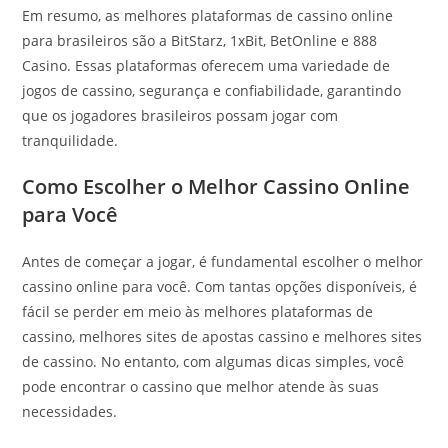
Em resumo, as melhores plataformas de cassino online
para brasileiros são a BitStarz, 1xBit, BetOnline e 888
Casino. Essas plataformas oferecem uma variedade de
jogos de cassino, segurança e confiabilidade, garantindo
que os jogadores brasileiros possam jogar com
tranquilidade.
Como Escolher o Melhor Cassino Online
para Você
Antes de começar a jogar, é fundamental escolher o melhor
cassino online para você. Com tantas opções disponíveis, é
fácil se perder em meio às melhores plataformas de
cassino, melhores sites de apostas cassino e melhores sites
de cassino. No entanto, com algumas dicas simples, você
pode encontrar o cassino que melhor atende às suas
necessidades.