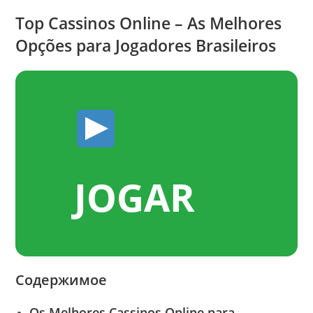
Top Cassinos Online – As Melhores
Opções para Jogadores Brasileiros
JOGAR
Содержимое
Os Melhores Cassinos Online para