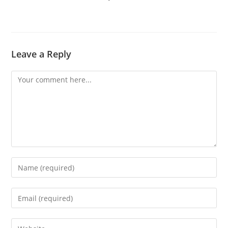
Leave a Reply
Comment
Enter
your
name
Enter
or
your
username
email
Enter
to