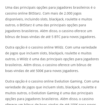
Uma das principais opções para jogadores brasileiros é o
cassino online BitStarz. Com mais de 2.000 jogos
disponíveis, incluindo slots, blackjack, roulette e muitos
outros, o BitStarz é uma das principais opções para
jogadores brasileiros. Além disso, o cassino oferece um
bônus de boas-vindas de até 5 BTC para novos jogadores.
Outra opção é o cassino online Wildz. Com uma variedade
de jogos que incluem slots, blackjack, roulette e muitos
outros, o Wildz é uma das principais opções para jogadores
brasileiros. Além disso, o cassino oferece um bônus de
boas-vindas de até 500€ para novos jogadores.
Outra opção é o cassino online Evolution Gaming. Com uma
variedade de jogos que incluem slots, blackjack, roulette e
muitos outros, o Evolution Gaming é uma das principais
opções para jogadores brasileiros. Além disso, o cassino
oferece um bônus de boas-vindas de até 100€ para novos