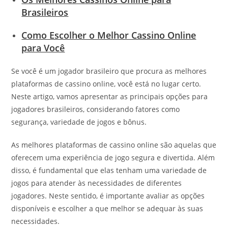
Brasileiros
Como Escolher o Melhor Cassino Online
para Você
Se você é um jogador brasileiro que procura as melhores
plataformas de cassino online, você está no lugar certo.
Neste artigo, vamos apresentar as principais opções para
jogadores brasileiros, considerando fatores como
segurança, variedade de jogos e bônus.
As melhores plataformas de cassino online são aquelas que
oferecem uma experiência de jogo segura e divertida. Além
disso, é fundamental que elas tenham uma variedade de
jogos para atender às necessidades de diferentes
jogadores. Neste sentido, é importante avaliar as opções
disponíveis e escolher a que melhor se adequar às suas
necessidades.