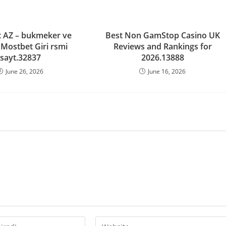
 AZ – bukmeker ve
Best Non GamStop Casino UK
 Mostbet Giri rsmi
Reviews and Rankings for
sayt.32837
2026.13888
June 26, 2026
June 16, 2026
Enter