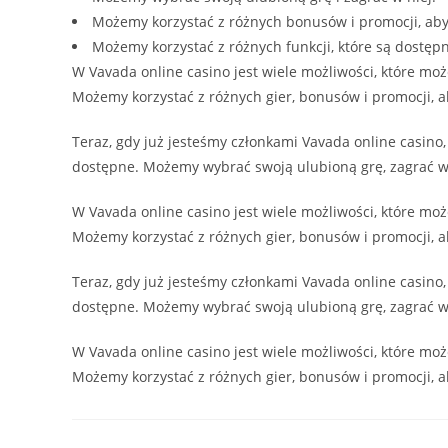
Możemy korzystać z różnych bonusów i promocji, aby 
Możemy korzystać z różnych funkcji, które są dostępne
W Vavada online casino jest wiele możliwości, które moż
Możemy korzystać z różnych gier, bonusów i promocji, ab
Teraz, gdy już jesteśmy członkami Vavada online casino,
dostępne. Możemy wybrać swoją ulubioną grę, zagrać w ni
W Vavada online casino jest wiele możliwości, które moż
Możemy korzystać z różnych gier, bonusów i promocji, ab
Teraz, gdy już jesteśmy członkami Vavada online casino,
dostępne. Możemy wybrać swoją ulubioną grę, zagrać w ni
W Vavada online casino jest wiele możliwości, które moż
Możemy korzystać z różnych gier, bonusów i promocji, ab