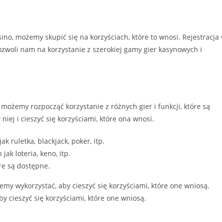
sino, możemy skupić się na korzyściach, które to wnosi. Rejestracja
ozwoli nam na korzystanie z szerokiej gamy gier kasynowych i
 możemy rozpocząć korzystanie z różnych gier i funkcji, które są
ej i cieszyć się korzyściami, które ona wnosi.
k ruletka, blackjack, poker, itp.
ak loteria, keno, itp.
re są dostępne.
emy wykorzystać, aby cieszyć się korzyściami, które one wniosą.
y cieszyć się korzyściami, które one wniosą.