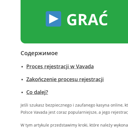
GRAĆ
Содержимое
Proces rejestracji w Vavada
Zakończenie procesu rejestracji
Co dalej?
Jeśli szukasz bezpiecznego i zaufanego kasyna online, kt
Polsce Vavada jest coraz popularniejsze, a jego rejestra
W tym artykule przedstawimy kroki, które należy wykona