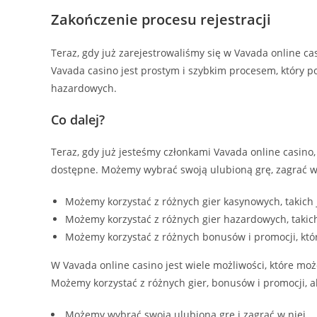
Zakończenie procesu rejestracji
Teraz, gdy już zarejestrowaliśmy się w Vavada online ca
Vavada casino jest prostym i szybkim procesem, który p
hazardowych.
Co dalej?
Teraz, gdy już jesteśmy członkami Vavada online casino,
dostępne. Możemy wybrać swoją ulubioną grę, zagrać w ni
Możemy korzystać z różnych gier kasynowych, takich ja
Możemy korzystać z różnych gier hazardowych, takich j
Możemy korzystać z różnych bonusów i promocji, któ
W Vavada online casino jest wiele możliwości, które moż
Możemy korzystać z różnych gier, bonusów i promocji, ab
Możemy wybrać swoją ulubioną grę i zagrać w niej.