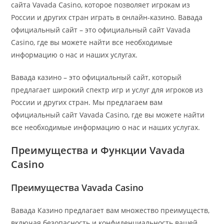
сайта Vavada Casino, которое позволяет игрокам из
России и других стран играть в онлайн-казино. Вавада
официальный сайт – это официальный сайт Vavada
Casino, где вы можете найти все необходимые
информацию о нас и наших услугах.
Вавада казино – это официальный сайт, который
предлагает широкий спектр игр и услуг для игроков из
России и других стран. Мы предлагаем вам
официальный сайт Vavada Casino, где вы можете найти
все необходимые информацию о нас и наших услугах.
Преимущества и Функции Vavada
Casino
Преимущества Vavada Casino
Вавада Казино предлагает вам множество преимуществ,
включая безопасность и конфиденциальность вашей