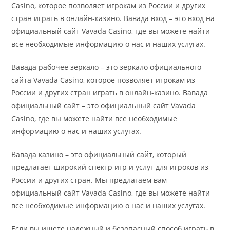
Casino, которое позволяет игрокам из России и других
стран играть в онлайн-казино. Вавада вход – это вход на
официальный сайт Vavada Casino, где вы можете найти
все необходимые информацию о нас и наших услугах.
Вавада рабочее зеркало – это зеркало официального
сайта Vavada Casino, которое позволяет игрокам из
России и других стран играть в онлайн-казино. Вавада
официальный сайт – это официальный сайт Vavada
Casino, где вы можете найти все необходимые
информацию о нас и наших услугах.
Вавада казино – это официальный сайт, который
предлагает широкий спектр игр и услуг для игроков из
России и других стран. Мы предлагаем вам
официальный сайт Vavada Casino, где вы можете найти
все необходимые информацию о нас и наших услугах.
Если вы ищете надежный и безопасный способ играть в