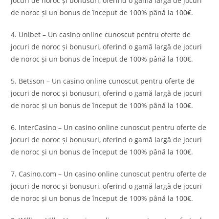
jocuri de noroc și bonusuri, oferind o gamă largă de jocuri
de noroc și un bonus de început de 100% până la 100€.
4. Unibet – Un casino online cunoscut pentru oferte de
jocuri de noroc și bonusuri, oferind o gamă largă de jocuri
de noroc și un bonus de început de 100% până la 100€.
5. Betsson – Un casino online cunoscut pentru oferte de
jocuri de noroc și bonusuri, oferind o gamă largă de jocuri
de noroc și un bonus de început de 100% până la 100€.
6. InterCasino – Un casino online cunoscut pentru oferte de
jocuri de noroc și bonusuri, oferind o gamă largă de jocuri
de noroc și un bonus de început de 100% până la 100€.
7. Casino.com – Un casino online cunoscut pentru oferte de
jocuri de noroc și bonusuri, oferind o gamă largă de jocuri
de noroc și un bonus de început de 100% până la 100€.