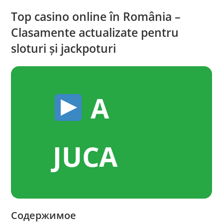
Top casino online în România –
Clasamente actualizate pentru
sloturi și jackpoturi
A
JUCA
Содержимое