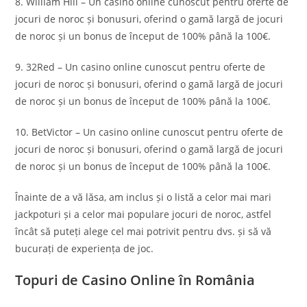
8. William Hill – Un casino online cunoscut pentru oferte de
jocuri de noroc și bonusuri, oferind o gamă largă de jocuri
de noroc și un bonus de început de 100% până la 100€.
9. 32Red – Un casino online cunoscut pentru oferte de
jocuri de noroc și bonusuri, oferind o gamă largă de jocuri
de noroc și un bonus de început de 100% până la 100€.
10. BetVictor – Un casino online cunoscut pentru oferte de
jocuri de noroc și bonusuri, oferind o gamă largă de jocuri
de noroc și un bonus de început de 100% până la 100€.
Înainte de a vă lăsa, am inclus și o listă a celor mai mari
jackpoturi și a celor mai populare jocuri de noroc, astfel
încât să puteți alege cel mai potrivit pentru dvs. și să vă
bucurați de experiența de joc.
Topuri de Casino Online în România