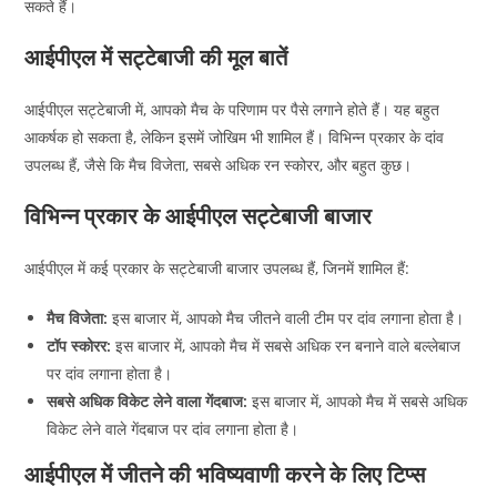
सकते हैं।
आईपीएल में सट्टेबाजी की मूल बातें
आईपीएल सट्टेबाजी में, आपको मैच के परिणाम पर पैसे लगाने होते हैं। यह बहुत
आकर्षक हो सकता है, लेकिन इसमें जोखिम भी शामिल हैं। विभिन्न प्रकार के दांव
उपलब्ध हैं, जैसे कि मैच विजेता, सबसे अधिक रन स्कोरर, और बहुत कुछ।
विभिन्न प्रकार के आईपीएल सट्टेबाजी बाजार
आईपीएल में कई प्रकार के सट्टेबाजी बाजार उपलब्ध हैं, जिनमें शामिल हैं:
मैच विजेता:
इस बाजार में, आपको मैच जीतने वाली टीम पर दांव लगाना होता है।
टॉप स्कोरर:
इस बाजार में, आपको मैच में सबसे अधिक रन बनाने वाले बल्लेबाज
पर दांव लगाना होता है।
सबसे अधिक विकेट लेने वाला गेंदबाज:
इस बाजार में, आपको मैच में सबसे अधिक
विकेट लेने वाले गेंदबाज पर दांव लगाना होता है।
आईपीएल में जीतने की भविष्यवाणी करने के लिए टिप्स