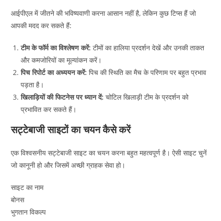
आईपीएल में जीतने की भविष्यवाणी करना आसान नहीं है, लेकिन कुछ टिप्स हैं जो
आपकी मदद कर सकते हैं:
टीम के फॉर्म का विश्लेषण करें:
टीमों का हालिया प्रदर्शन देखें और उनकी ताकत
और कमजोरियों का मूल्यांकन करें।
पिच रिपोर्ट का अध्ययन करें:
पिच की स्थिति का मैच के परिणाम पर बहुत प्रभाव
पड़ता है।
खिलाड़ियों की फिटनेस पर ध्यान दें:
चोटिल खिलाड़ी टीम के प्रदर्शन को
प्रभावित कर सकते हैं।
सट्टेबाजी साइटों का चयन कैसे करें
एक विश्वसनीय सट्टेबाजी साइट का चयन करना बहुत महत्वपूर्ण है। ऐसी साइट चुनें
जो कानूनी हो और जिसमें अच्छी ग्राहक सेवा हो।
साइट का नाम
बोनस
भुगतान विकल्प