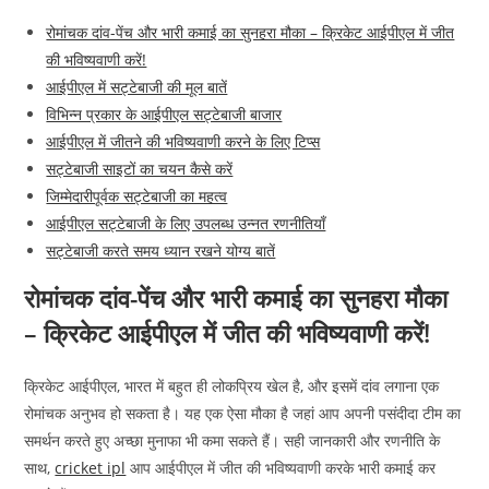
रोमांचक दांव-पेंच और भारी कमाई का सुनहरा मौका – क्रिकेट आईपीएल में जीत
की भविष्यवाणी करें!
आईपीएल में सट्टेबाजी की मूल बातें
विभिन्न प्रकार के आईपीएल सट्टेबाजी बाजार
आईपीएल में जीतने की भविष्यवाणी करने के लिए टिप्स
सट्टेबाजी साइटों का चयन कैसे करें
जिम्मेदारीपूर्वक सट्टेबाजी का महत्व
आईपीएल सट्टेबाजी के लिए उपलब्ध उन्नत रणनीतियाँ
सट्टेबाजी करते समय ध्यान रखने योग्य बातें
रोमांचक दांव-पेंच और भारी कमाई का सुनहरा मौका
– क्रिकेट आईपीएल में जीत की भविष्यवाणी करें!
क्रिकेट आईपीएल, भारत में बहुत ही लोकप्रिय खेल है, और इसमें दांव लगाना एक
रोमांचक अनुभव हो सकता है। यह एक ऐसा मौका है जहां आप अपनी पसंदीदा टीम का
समर्थन करते हुए अच्छा मुनाफा भी कमा सकते हैं। सही जानकारी और रणनीति के
साथ,
cricket ipl
आप आईपीएल में जीत की भविष्यवाणी करके भारी कमाई कर