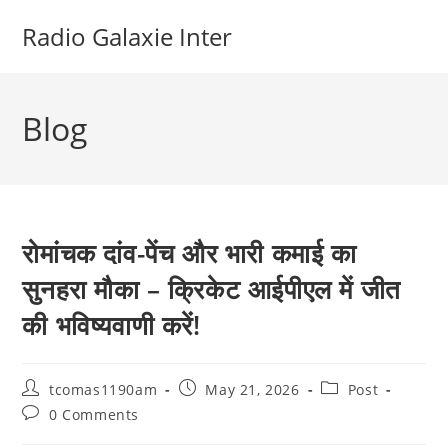
Skip
Radio Galaxie Inter
to
content
Blog
रोमांचक दांव-पेंच और भारी कमाई का
सुनहरा मौका – क्रिकेट आईपीएल में जीत
की भविष्यवाणी करें!
Post
Post
Post
tcomas1190am
May 21, 2026
Post
author:
published:
category:
Post
0 Comments
comments: