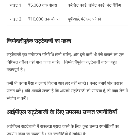
साइट 1
₹5,000 तक बोनस
क्रेडिट कार्ड, डेबिट कार्ड, नेट बैंकिंग
साइट 2
₹10,000 तक बोनस
यूपीआई, पेटीएम, फोनपे
जिम्मेदारीपूर्वक सट्टेबाजी का महत्व
सट्टेबाजी एक मनोरंजन गतिविधि होनी चाहिए, और इसे कभी भी पैसे कमाने का एक
निश्चित तरीका नहीं माना जाना चाहिए। जिम्मेदारीपूर्वक सट्टेबाजी करना बहुत
महत्वपूर्ण है।
कभी भी उतना पैसा न लगाएं जितना आप हार नहीं सकते। बजट बनाएं और उसका
पालन करें। यदि आपको लगता है कि आपको सट्टेबाजी की समस्या है, तो मदद लेने में
संकोच न करें।
आईपीएल सट्टेबाजी के लिए उपलब्ध उन्नत रणनीतियाँ
आईपीएल सट्टेबाजी में सफलता प्राप्त करने के लिए, कुछ उन्नत रणनीतियों का
उपयोग किया जा सकता है। इन रणनीतियों में शामिल हैं: