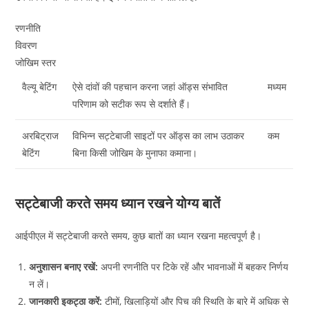
रणनीति
विवरण
जोखिम स्तर
वैल्यू बेटिंग
ऐसे दांवों की पहचान करना जहां ऑड्स संभावित
मध्यम
परिणाम को सटीक रूप से दर्शाते हैं।
अरबिट्राज
विभिन्न सट्टेबाजी साइटों पर ऑड्स का लाभ उठाकर
कम
बेटिंग
बिना किसी जोखिम के मुनाफा कमाना।
सट्टेबाजी करते समय ध्यान रखने योग्य बातें
आईपीएल में सट्टेबाजी करते समय, कुछ बातों का ध्यान रखना महत्वपूर्ण है।
अनुशासन बनाए रखें:
अपनी रणनीति पर टिके रहें और भावनाओं में बहकर निर्णय
न लें।
जानकारी इकट्ठा करें:
टीमों, खिलाड़ियों और पिच की स्थिति के बारे में अधिक से