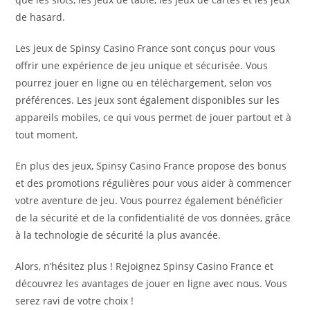
de hasard.
Les jeux de Spinsy Casino France sont conçus pour vous
offrir une expérience de jeu unique et sécurisée. Vous
pourrez jouer en ligne ou en téléchargement, selon vos
préférences. Les jeux sont également disponibles sur les
appareils mobiles, ce qui vous permet de jouer partout et à
tout moment.
En plus des jeux, Spinsy Casino France propose des bonus
et des promotions régulières pour vous aider à commencer
votre aventure de jeu. Vous pourrez également bénéficier
de la sécurité et de la confidentialité de vos données, grâce
à la technologie de sécurité la plus avancée.
Alors, n’hésitez plus ! Rejoignez Spinsy Casino France et
découvrez les avantages de jouer en ligne avec nous. Vous
serez ravi de votre choix !