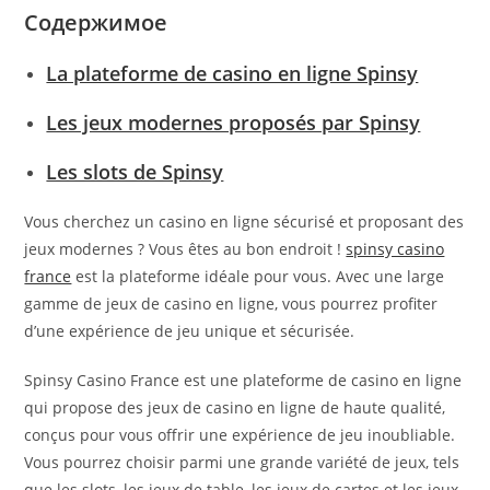
Содержимое
La plateforme de casino en ligne Spinsy
Les jeux modernes proposés par Spinsy
Les slots de Spinsy
Vous cherchez un casino en ligne sécurisé et proposant des
jeux modernes ? Vous êtes au bon endroit !
spinsy casino
france
est la plateforme idéale pour vous. Avec une large
gamme de jeux de casino en ligne, vous pourrez profiter
d’une expérience de jeu unique et sécurisée.
Spinsy Casino France est une plateforme de casino en ligne
qui propose des jeux de casino en ligne de haute qualité,
conçus pour vous offrir une expérience de jeu inoubliable.
Vous pourrez choisir parmi une grande variété de jeux, tels
que les slots, les jeux de table, les jeux de cartes et les jeux