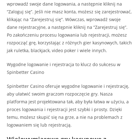
wprowadź swoje dane logowania, a następnie kliknij na
“Zaloguj się”. Jeśli nie masz konta, możesz się zarejestrować,
klikając na “Zarejestruj się”. Wówczas, wprowadź swoje
dane rejestracyjne, a następnie kliknij na “Zarejestruj się”.
Po zakończeniu procesu logowania lub rejestracji, możesz
rozpocząć grę, korzystając z różnych gier kasynowych, takich
jak ruletka, blackjack, video poker i wiele innych.
Wygodne logowanie i rejestracja to klucz do sukcesu w
Spinbetter Casino
Spinbetter Casino oferuje wygodne logowanie i rejestrację,
aby ułatwić swoim graczom rozpoczęcie gry. Nasza
platforma jest projektowana tak, aby była łatwa w użyciu, a
proces logowania i rejestracji jest szybki i prosty. Dzięki
temu, możesz skupić się na grze, a nie na problemach z
logowaniem się lub rejestracją.