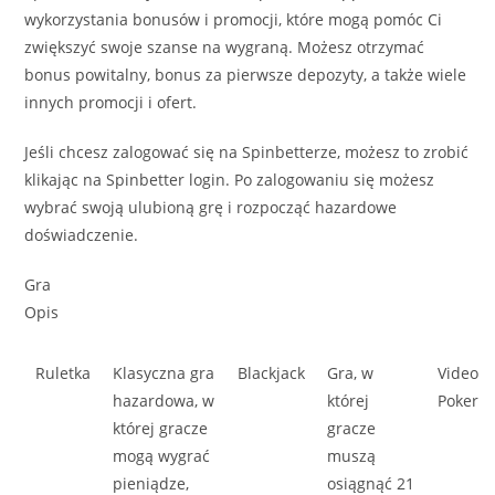
wykorzystania bonusów i promocji, które mogą pomóc Ci
zwiększyć swoje szanse na wygraną. Możesz otrzymać
bonus powitalny, bonus za pierwsze depozyty, a także wiele
innych promocji i ofert.
Jeśli chcesz zalogować się na Spinbetterze, możesz to zrobić
klikając na Spinbetter login. Po zalogowaniu się możesz
wybrać swoją ulubioną grę i rozpocząć hazardowe
doświadczenie.
Gra
Opis
Ruletka
Klasyczna gra
Blackjack
Gra, w
Video
hazardowa, w
której
Poker
której gracze
gracze
mogą wygrać
muszą
pieniądze,
osiągnąć 21