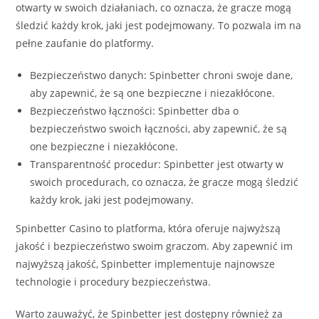
otwarty w swoich działaniach, co oznacza, że gracze mogą
śledzić każdy krok, jaki jest podejmowany. To pozwala im na
pełne zaufanie do platformy.
Bezpieczeństwo danych: Spinbetter chroni swoje dane,
aby zapewnić, że są one bezpieczne i niezakłócone.
Bezpieczeństwo łączności: Spinbetter dba o
bezpieczeństwo swoich łączności, aby zapewnić, że są
one bezpieczne i niezakłócone.
Transparentność procedur: Spinbetter jest otwarty w
swoich procedurach, co oznacza, że gracze mogą śledzić
każdy krok, jaki jest podejmowany.
Spinbetter Casino to platforma, która oferuje najwyższą
jakość i bezpieczeństwo swoim graczom. Aby zapewnić im
najwyższą jakość, Spinbetter implementuje najnowsze
technologie i procedury bezpieczeństwa.
Warto zauważyć, że Spinbetter jest dostępny również za