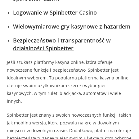
Logowanie w Spinbetter Casino
Wielowymiarowe gry kasynowe z hazardem
Bezpieczeństwo i transparentność w
działalności Spinbetter
Jeśli szukasz platformy kasyna online, która oferuje
nowoczesne funkcje i bezpieczeństwo, Spinbetter jest
idealnym wyborem. Ta popularna platforma kasyna online
oferuje swoim użytkownikom szeroki wybór gier
kasynowych, w tym rulet, blackjacka, automatów i wiele
innych.
Spinbetter jest znany z swoich nowoczesnych funkcji, takich
jak mobilna wersja, która pozwala na grę w dowolnym
miejscu i w dowolnym czasie. Dodatkowo, platforma oferuje
bezpieczeństwo, zapewniając swoim użytkownikom ochronę