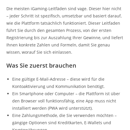
Die meisten iGaming-Leitfäden sind vage. Dieser hier nicht
– jeder Schritt ist spezifisch, umsetzbar und basiert darauf,
wie die Plattform tatsächlich funktioniert. Dieser Leitfaden
führt Sie durch den gesamten Prozess, von der ersten
Registrierung bis zur Auszahlung Ihrer Gewinne, und liefert
Ihnen konkrete Zahlen und Formeln, damit Sie genau
wissen, worauf Sie sich einlassen.
Was Sie zuerst brauchen
Eine gültige E-Mail-Adresse – diese wird für die
Kontoaktivierung und Kommunikation benötigt.
Ein Smartphone oder Computer – die Plattform ist über
den Browser voll funktionsfähig, eine App muss nicht
installiert werden (PWA wird unterstützt).
Eine Zahlungsmethode, die Sie verwenden möchten –
gängige Optionen sind Kreditkarten, E-Wallets und
Kryptowährungen.