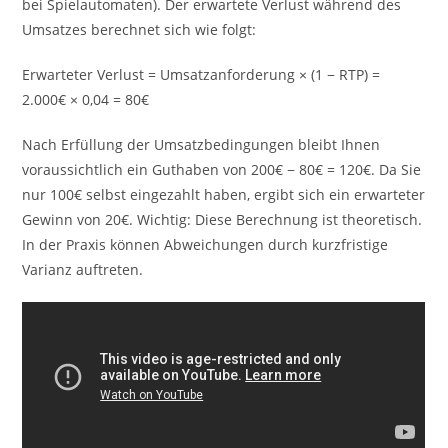
bei Spielautomaten). Der erwartete Verlust während des
Umsatzes berechnet sich wie folgt:
Erwarteter Verlust = Umsatzanforderung × (1 − RTP) =
2.000€ × 0,04 = 80€
Nach Erfüllung der Umsatzbedingungen bleibt Ihnen
voraussichtlich ein Guthaben von 200€ − 80€ = 120€. Da Sie
nur 100€ selbst eingezahlt haben, ergibt sich ein erwarteter
Gewinn von 20€. Wichtig: Diese Berechnung ist theoretisch.
In der Praxis können Abweichungen durch kurzfristige
Varianz auftreten.