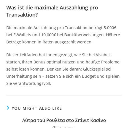
Was ist die maximale Auszahlung pro
Transaktion?
Die maximale Auszahlung pro Transaktion beträgt 5.000€
bei E-Wallets und 10.000€ bei Banküberweisungen. Höhere
Beträge können in Raten ausgezahlt werden.
Dieser Leitfaden hat Ihnen gezeigt, wie Sie bei Vivabet
starten, Ihren Bonus optimal nutzen und häufige Probleme
selbst lösen können. Denken Sie daran: Glücksspiel soll
Unterhaltung sein – setzen Sie sich ein Budget und spielen
Sie verantwortungsvoll.
YOU MIGHT ALSO LIKE
Λύτρα τού Ρουλέτα στο Σπίνιτ Κασίνο