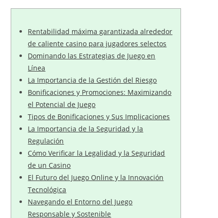
Rentabilidad máxima garantizada alrededor
de caliente casino para jugadores selectos
Dominando las Estrategias de Juego en
Línea
La Importancia de la Gestión del Riesgo
Bonificaciones y Promociones: Maximizando
el Potencial de Juego
Tipos de Bonificaciones y Sus Implicaciones
La Importancia de la Seguridad y la
Regulación
Cómo Verificar la Legalidad y la Seguridad
de un Casino
El Futuro del Juego Online y la Innovación
Tecnológica
Navegando el Entorno del Juego
Responsable y Sostenible