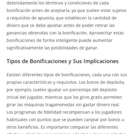
detenidamente los términos y condiciones de cada
bonificación antes de aceptarla, ya que suelen estar sujetos
a requisitos de apuesta, que establecen la cantidad de
dinero que se debe apostar antes de poder retirar las
ganancias obtenidas con la bonificación. Aprovechar estas
bonificaciones de forma inteligente puede aumentar
significativamente las posibilidades de ganar.
Tipos de Bonificaciones y Sus Implicaciones
Existen diferentes tipos de bonificaciones, cada una con sus
propias características y requisitos. Los bonos de depósito,
por ejemplo, suelen igualar un porcentaje del depósito
inicial del jugador, mientras que los giros gratis permiten
girar las máquinas tragamonedas sin gastar dinero real.
Los programas de fidelidad recompensan a los jugadores
habituales con puntos que se pueden canjear por bonos u
otros beneficios. Es importante comparar las diferentes