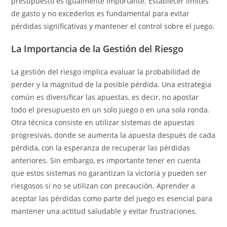
presupuesto es igualmente importante. Establecer límites
de gasto y no excederlos es fundamental para evitar
pérdidas significativas y mantener el control sobre el juego.
La Importancia de la Gestión del Riesgo
La gestión del riesgo implica evaluar la probabilidad de
perder y la magnitud de la posible pérdida. Una estrategia
común es diversificar las apuestas, es decir, no apostar
todo el presupuesto en un solo juego o en una sola ronda.
Otra técnica consiste en utilizar sistemas de apuestas
progresivas, donde se aumenta la apuesta después de cada
pérdida, con la esperanza de recuperar las pérdidas
anteriores. Sin embargo, es importante tener en cuenta
que estos sistemas no garantizan la victoria y pueden ser
riesgosos si no se utilizan con precaución. Aprender a
aceptar las pérdidas como parte del juego es esencial para
mantener una actitud saludable y evitar frustraciones.