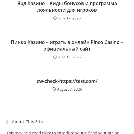
Ярд Казино – виды бонусов и программа
лояльности для игроков
June 17, 2026
Пинко Казино – играть в онлайн Pinco Casino –
официальный сайт
June 19, 2026
cw-check-https://test.com/
August 7, 2026
About This Site
This may be a good place to introduce yourself and your site or