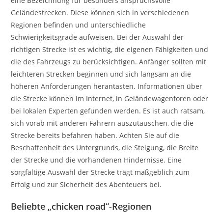
eine Bezeichnung für besonders anspruchsvolle
Geländestrecken. Diese können sich in verschiedenen
Regionen befinden und unterschiedliche
Schwierigkeitsgrade aufweisen. Bei der Auswahl der
richtigen Strecke ist es wichtig, die eigenen Fähigkeiten und
die des Fahrzeugs zu berücksichtigen. Anfänger sollten mit
leichteren Strecken beginnen und sich langsam an die
höheren Anforderungen herantasten. Informationen über
die Strecke können im Internet, in Geländewagenforen oder
bei lokalen Experten gefunden werden. Es ist auch ratsam,
sich vorab mit anderen Fahrern auszutauschen, die die
Strecke bereits befahren haben. Achten Sie auf die
Beschaffenheit des Untergrunds, die Steigung, die Breite
der Strecke und die vorhandenen Hindernisse. Eine
sorgfältige Auswahl der Strecke trägt maßgeblich zum
Erfolg und zur Sicherheit des Abenteuers bei.
Beliebte „chicken road“-Regionen