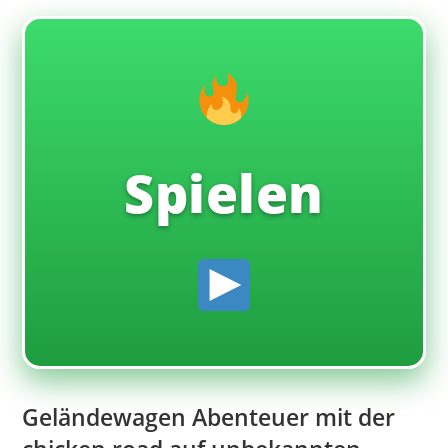
Spielen
Geländewagen Abenteuer mit der