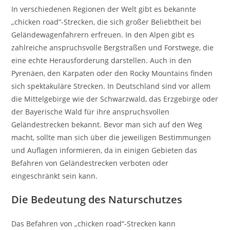
In verschiedenen Regionen der Welt gibt es bekannte
„chicken road“-Strecken, die sich großer Beliebtheit bei
Geländewagenfahrern erfreuen. In den Alpen gibt es
zahlreiche anspruchsvolle Bergstraßen und Forstwege, die
eine echte Herausforderung darstellen. Auch in den
Pyrenäen, den Karpaten oder den Rocky Mountains finden
sich spektakuläre Strecken. In Deutschland sind vor allem
die Mittelgebirge wie der Schwarzwald, das Erzgebirge oder
der Bayerische Wald für ihre anspruchsvollen
Geländestrecken bekannt. Bevor man sich auf den Weg
macht, sollte man sich über die jeweiligen Bestimmungen
und Auflagen informieren, da in einigen Gebieten das
Befahren von Geländestrecken verboten oder
eingeschränkt sein kann.
Die Bedeutung des Naturschutzes
Das Befahren von „chicken road“-Strecken kann