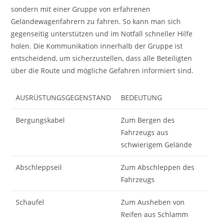
sondern mit einer Gruppe von erfahrenen
Geländewagenfahrern zu fahren. So kann man sich
gegenseitig unterstützen und im Notfall schneller Hilfe
holen. Die Kommunikation innerhalb der Gruppe ist
entscheidend, um sicherzustellen, dass alle Beteiligten
über die Route und mögliche Gefahren informiert sind.
AUSRÜSTUNGSGEGENSTAND
BEDEUTUNG
Bergungskabel
Zum Bergen des
Fahrzeugs aus
schwierigem Gelände
Abschleppseil
Zum Abschleppen des
Fahrzeugs
Schaufel
Zum Ausheben von
Reifen aus Schlamm