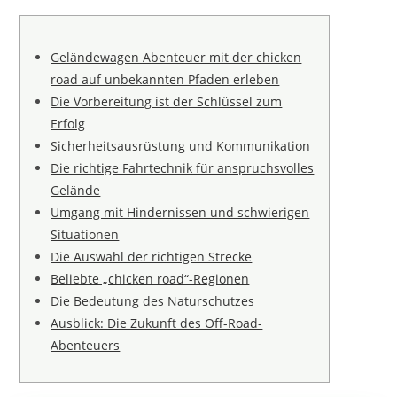
Geländewagen Abenteuer mit der chicken
road auf unbekannten Pfaden erleben
Die Vorbereitung ist der Schlüssel zum
Erfolg
Sicherheitsausrüstung und Kommunikation
Die richtige Fahrtechnik für anspruchsvolles
Gelände
Umgang mit Hindernissen und schwierigen
Situationen
Die Auswahl der richtigen Strecke
Beliebte „chicken road“-Regionen
Die Bedeutung des Naturschutzes
Ausblick: Die Zukunft des Off-Road-
Abenteuers