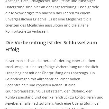
Anstiege, tiefe Schlaglöcher, lose Steine und rutschiger
Untergrund sind hier an der Tagesordnung. Doch gerade
diese Schwierigkeiten machen das Fahren zu einem
unvergesslichen Erlebnis. Es ist eine Möglichkeit, die
Grenzen des Möglichen auszuloten und die eigene
Komfortzone zu verlassen.
Die Vorbereitung ist der Schlüssel zum
Erfolg
Bevor man sich an die Herausforderung einer „chicken
road“ wagt, ist eine sorgfältige Vorbereitung unerlässlich.
Diese beginnt mit der Überprüfung des Fahrzeugs. Ein
Geländewagen mit Allradantrieb, einer hohen
Bodenfreiheit und robusten Reifen ist eine
Grundvoraussetzung. Es ist ratsam, den Ölstand, den
Kühlwasserstand und den Reifendruck zu kontrollieren und
gegebenenfalls nachzufüllen. Auch eine Überprüfung der