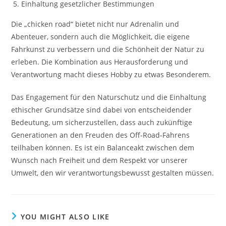
Einhaltung gesetzlicher Bestimmungen
Die „chicken road“ bietet nicht nur Adrenalin und
Abenteuer, sondern auch die Möglichkeit, die eigene
Fahrkunst zu verbessern und die Schönheit der Natur zu
erleben. Die Kombination aus Herausforderung und
Verantwortung macht dieses Hobby zu etwas Besonderem.
Das Engagement für den Naturschutz und die Einhaltung
ethischer Grundsätze sind dabei von entscheidender
Bedeutung, um sicherzustellen, dass auch zukünftige
Generationen an den Freuden des Off-Road-Fahrens
teilhaben können. Es ist ein Balanceakt zwischen dem
Wunsch nach Freiheit und dem Respekt vor unserer
Umwelt, den wir verantwortungsbewusst gestalten müssen.
YOU MIGHT ALSO LIKE