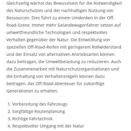
Gleichzeitig wächst das Bewusstsein für die Notwendigkeit
des Naturschutzes und der nachhaltigen Nutzung von
Ressourcen. Dies führt zu einem Umdenken in der Off-
Road-Szene. Immer mehr Geländewagenfahrer setzen auf
umweltfreundliche Technologien und respektvolles
Verhalten gegenüber der Natur. Die Entwicklung von
speziellen Off-Road-Reifen mit geringerem Rollwiderstand
und der Einsatz von alternativen Antriebsarten können
dazu beitragen, die Umweltbelastung zu reduzieren. Auch
die Zusammenarbeit mit Naturschutzorganisationen und
die Einhaltung von Verhaltensregeln können dazu
beitragen, das Off-Road-Abenteuer für zukünftige
Generationen zu erhalten.
Vorbereitung des Fahrzeugs
Sorgfältige Routenplanung
Richtige Fahrtechnik
Respektvoller Umgang mit der Natur