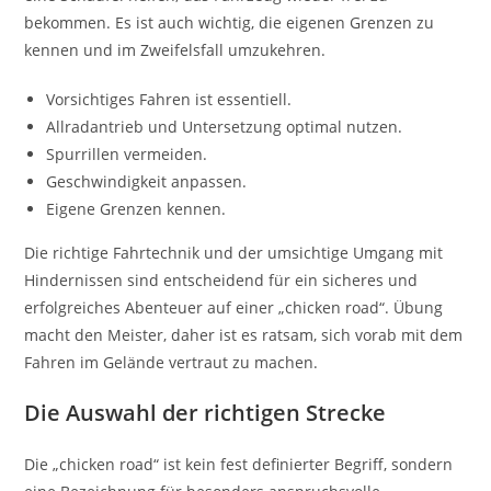
bekommen. Es ist auch wichtig, die eigenen Grenzen zu
kennen und im Zweifelsfall umzukehren.
Vorsichtiges Fahren ist essentiell.
Allradantrieb und Untersetzung optimal nutzen.
Spurrillen vermeiden.
Geschwindigkeit anpassen.
Eigene Grenzen kennen.
Die richtige Fahrtechnik und der umsichtige Umgang mit
Hindernissen sind entscheidend für ein sicheres und
erfolgreiches Abenteuer auf einer „chicken road“. Übung
macht den Meister, daher ist es ratsam, sich vorab mit dem
Fahren im Gelände vertraut zu machen.
Die Auswahl der richtigen Strecke
Die „chicken road“ ist kein fest definierter Begriff, sondern