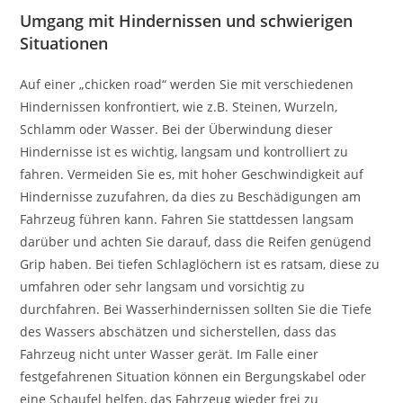
Umgang mit Hindernissen und schwierigen
Situationen
Auf einer „chicken road“ werden Sie mit verschiedenen
Hindernissen konfrontiert, wie z.B. Steinen, Wurzeln,
Schlamm oder Wasser. Bei der Überwindung dieser
Hindernisse ist es wichtig, langsam und kontrolliert zu
fahren. Vermeiden Sie es, mit hoher Geschwindigkeit auf
Hindernisse zuzufahren, da dies zu Beschädigungen am
Fahrzeug führen kann. Fahren Sie stattdessen langsam
darüber und achten Sie darauf, dass die Reifen genügend
Grip haben. Bei tiefen Schlaglöchern ist es ratsam, diese zu
umfahren oder sehr langsam und vorsichtig zu
durchfahren. Bei Wasserhindernissen sollten Sie die Tiefe
des Wassers abschätzen und sicherstellen, dass das
Fahrzeug nicht unter Wasser gerät. Im Falle einer
festgefahrenen Situation können ein Bergungskabel oder
eine Schaufel helfen, das Fahrzeug wieder frei zu