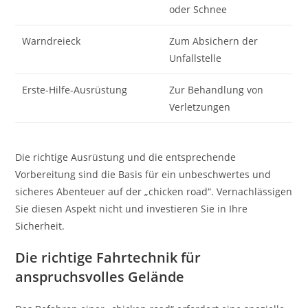
oder Schnee
Warndreieck
Zum Absichern der
Unfallstelle
Erste-Hilfe-Ausrüstung
Zur Behandlung von
Verletzungen
Die richtige Ausrüstung und die entsprechende
Vorbereitung sind die Basis für ein unbeschwertes und
sicheres Abenteuer auf der „chicken road“. Vernachlässigen
Sie diesen Aspekt nicht und investieren Sie in Ihre
Sicherheit.
Die richtige Fahrtechnik für
anspruchsvolles Gelände