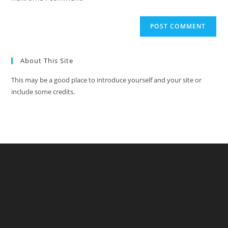
About This Site
This may be a good place to introduce yourself and your site or
include some credits.