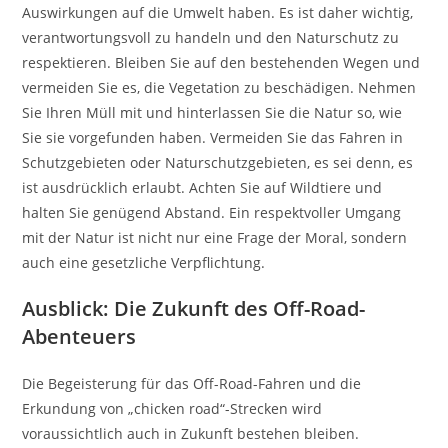
Auswirkungen auf die Umwelt haben. Es ist daher wichtig,
verantwortungsvoll zu handeln und den Naturschutz zu
respektieren. Bleiben Sie auf den bestehenden Wegen und
vermeiden Sie es, die Vegetation zu beschädigen. Nehmen
Sie Ihren Müll mit und hinterlassen Sie die Natur so, wie
Sie sie vorgefunden haben. Vermeiden Sie das Fahren in
Schutzgebieten oder Naturschutzgebieten, es sei denn, es
ist ausdrücklich erlaubt. Achten Sie auf Wildtiere und
halten Sie genügend Abstand. Ein respektvoller Umgang
mit der Natur ist nicht nur eine Frage der Moral, sondern
auch eine gesetzliche Verpflichtung.
Ausblick: Die Zukunft des Off-Road-
Abenteuers
Die Begeisterung für das Off-Road-Fahren und die
Erkundung von „chicken road“-Strecken wird
voraussichtlich auch in Zukunft bestehen bleiben.