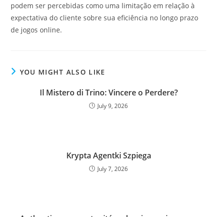
podem ser percebidas como uma limitação em relação à
expectativa do cliente sobre sua eficiência no longo prazo
de jogos online.
YOU MIGHT ALSO LIKE
Il Mistero di Trino: Vincere o Perdere?
July 9, 2026
Krypta Agentki Szpiega
July 7, 2026