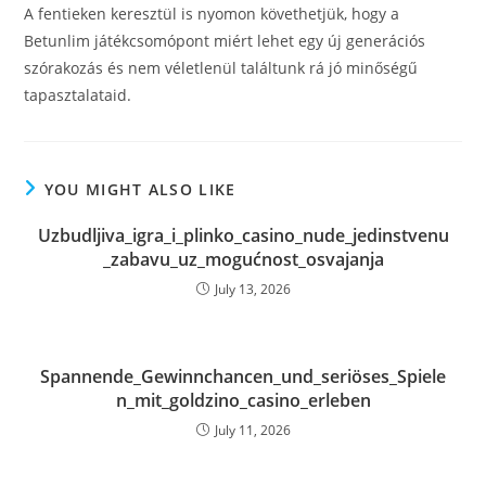
A fentieken keresztül is nyomon követhetjük, hogy a
Betunlim játékcsomópont miért lehet egy új generációs
szórakozás és nem véletlenül találtunk rá jó minőségű
tapasztalataid.
YOU MIGHT ALSO LIKE
Uzbudljiva_igra_i_plinko_casino_nude_jedinstvenu
_zabavu_uz_mogućnost_osvajanja
July 13, 2026
Spannende_Gewinnchancen_und_seriöses_Spiele
n_mit_goldzino_casino_erleben
July 11, 2026