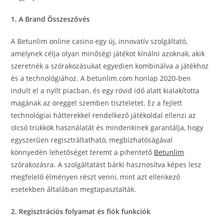
1. A Brand Összeszövés
A Betunlim online casino egy új, innovatív szolgáltató,
amelynek célja olyan minőségi játékot kínálni azoknak, akik
szeretnék a szórakozásukat egyedien kombinálva a játékhoz
és a technológiához. A betunlim.com honlap 2020-ben
indult el a nyílt piacban, és egy rövid idő alatt kialakította
magának az öreggel szemben tiszteletet. Ez a fejlett
technológiai hátterekkel rendelkező játékoldal ellenzi az
olcsó trükkök használatát és mindenkinek garantálja, hogy
egyszerűen regisztráltatható, megbízhatóságával
könnyedén lehetőséget teremt a pihentető
Betunlim
szórakozásra. A szolgáltatást bárki hasznosítva képes lesz
megfelelő élményen részt venni, mint azt ellenkező
esetekben általában megtapasztalták.
2. Regisztrációs folyamat és fiók funkciók