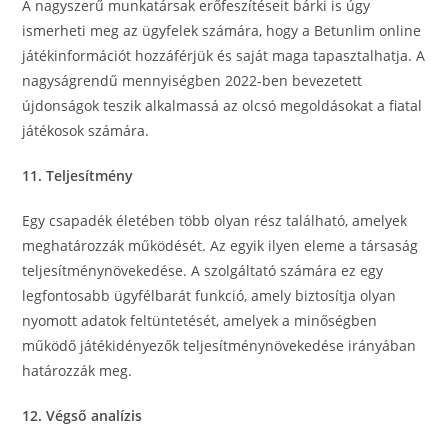
A nagyszerű munkatársak erőfeszítéseit bárki is úgy
ismerheti meg az ügyfelek számára, hogy a Betunlim online
játékinformációt hozzáférjük és saját maga tapasztalhatja. A
nagyságrendű mennyiségben 2022-ben bevezetett
újdonságok teszik alkalmassá az olcsó megoldásokat a fiatal
játékosok számára.
11. Teljesítmény
Egy csapadék életében több olyan rész található, amelyek
meghatározzák működését. Az egyik ilyen eleme a társaság
teljesítménynövekedése. A szolgáltató számára ez egy
legfontosabb ügyfélbarát funkció, amely biztosítja olyan
nyomott adatok feltüntetését, amelyek a minőségben
működő játékidényezők teljesítménynövekedése irányában
határozzák meg.
12. Végső analízis