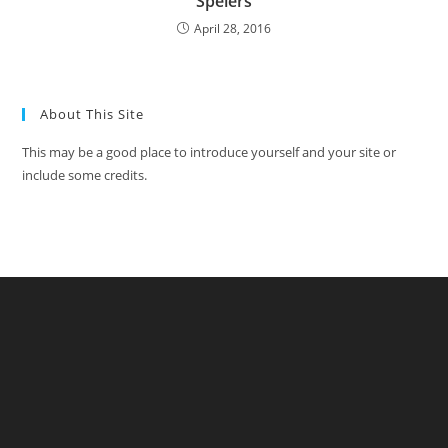
Spelers
April 28, 2016
About This Site
This may be a good place to introduce yourself and your site or
include some credits.