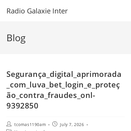
Skip
Radio Galaxie Inter
to
content
Blog
Segurança_digital_aprimorada
_com_luva_bet_login_e_proteç
ão_contra_fraudes_onl-
9392850
Post
Post
tcomas1190am
July 7, 2026
author:
published: