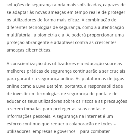
soluções de segurança ainda mais sofisticadas, capazes de
se adaptar às novas ameaças em tempo real e de proteger
os utilizadores de forma mais eficaz. A combinação de
diferentes tecnologias de segurança, como a autenticação
multifatorial, a biometria e a IA, poderá proporcionar uma
proteção abrangente e adaptável contra as crescentes
ameaças cibernéticas.
A conscientização dos utilizadores e a educação sobre as
melhores práticas de segurança continuarão a ser cruciais
para garantir a segurança online. As plataformas de jogos
online como a Luva Bet têm, portanto, a responsabilidade
de investir em tecnologias de segurança de ponta e de
educar os seus utilizadores sobre os riscos e as precauções
a serem tomadas para proteger as suas contas e
informações pessoais. A segurança na internet é um
esforço contínuo que requer a colaboração de todos –
utilizadores, empresas e governos – para combater