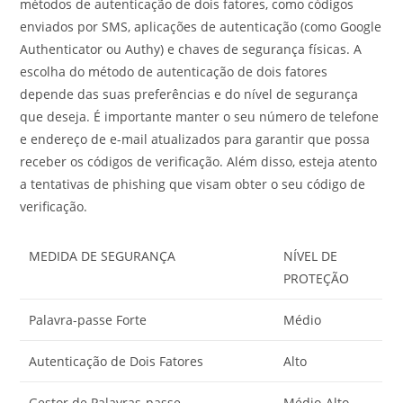
métodos de autenticação de dois fatores, como códigos
enviados por SMS, aplicações de autenticação (como Google
Authenticator ou Authy) e chaves de segurança físicas. A
escolha do método de autenticação de dois fatores
depende das suas preferências e do nível de segurança
que deseja. É importante manter o seu número de telefone
e endereço de e-mail atualizados para garantir que possa
receber os códigos de verificação. Além disso, esteja atento
a tentativas de phishing que visam obter o seu código de
verificação.
MEDIDA DE SEGURANÇA
NÍVEL DE
PROTEÇÃO
Palavra-passe Forte
Médio
Autenticação de Dois Fatores
Alto
Gestor de Palavras-passe
Médio-Alto