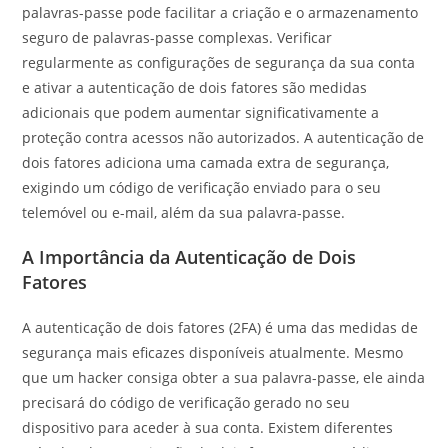
palavras-passe pode facilitar a criação e o armazenamento
seguro de palavras-passe complexas. Verificar
regularmente as configurações de segurança da sua conta
e ativar a autenticação de dois fatores são medidas
adicionais que podem aumentar significativamente a
proteção contra acessos não autorizados. A autenticação de
dois fatores adiciona uma camada extra de segurança,
exigindo um código de verificação enviado para o seu
telemóvel ou e-mail, além da sua palavra-passe.
A Importância da Autenticação de Dois
Fatores
A autenticação de dois fatores (2FA) é uma das medidas de
segurança mais eficazes disponíveis atualmente. Mesmo
que um hacker consiga obter a sua palavra-passe, ele ainda
precisará do código de verificação gerado no seu
dispositivo para aceder à sua conta. Existem diferentes