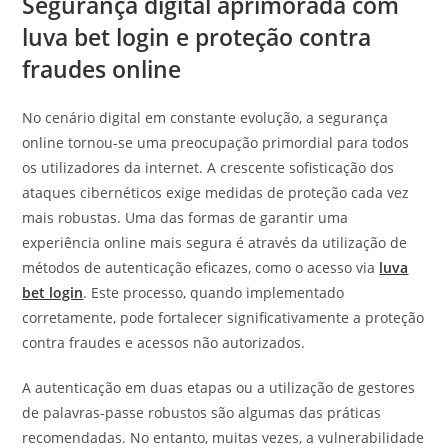
Segurança digital aprimorada com
luva bet login e proteção contra
fraudes online
No cenário digital em constante evolução, a segurança
online tornou-se uma preocupação primordial para todos
os utilizadores da internet. A crescente sofisticação dos
ataques cibernéticos exige medidas de proteção cada vez
mais robustas. Uma das formas de garantir uma
experiência online mais segura é através da utilização de
métodos de autenticação eficazes, como o acesso via
luva
bet login
. Este processo, quando implementado
corretamente, pode fortalecer significativamente a proteção
contra fraudes e acessos não autorizados.
A autenticação em duas etapas ou a utilização de gestores
de palavras-passe robustos são algumas das práticas
recomendadas. No entanto, muitas vezes, a vulnerabilidade