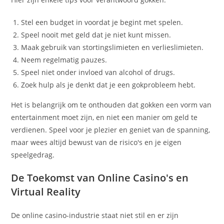
Stel een budget in voordat je begint met spelen.
Speel nooit met geld dat je niet kunt missen.
Maak gebruik van stortingslimieten en verlieslimieten.
Neem regelmatig pauzes.
Speel niet onder invloed van alcohol of drugs.
Zoek hulp als je denkt dat je een gokprobleem hebt.
Het is belangrijk om te onthouden dat gokken een vorm van
entertainment moet zijn, en niet een manier om geld te
verdienen. Speel voor je plezier en geniet van de spanning,
maar wees altijd bewust van de risico's en je eigen
speelgedrag.
De Toekomst van Online Casino's en
Virtual Reality
De online casino-industrie staat niet stil en er zijn