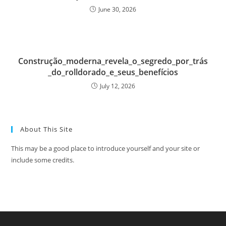
June 30, 2026
Construção_moderna_revela_o_segredo_por_trás
_do_rolldorado_e_seus_benefícios
July 12, 2026
About This Site
This may be a good place to introduce yourself and your site or
include some credits.