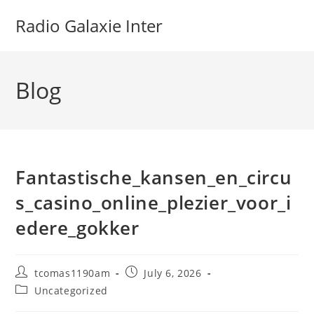
Skip
Radio Galaxie Inter
to
content
Blog
Fantastische_kansen_en_circu
s_casino_online_plezier_voor_i
edere_gokker
Post
Post
tcomas1190am
July 6, 2026
author:
published:
Post
Uncategorized
category: