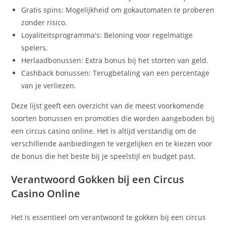
Gratis spins: Mogelijkheid om gokautomaten te proberen
zonder risico.
Loyaliteitsprogramma's: Beloning voor regelmatige
spelers.
Herlaadbonussen: Extra bonus bij het storten van geld.
Cashback bonussen: Terugbetaling van een percentage
van je verliezen.
Deze lijst geeft een overzicht van de meest voorkomende
soorten bonussen en promoties die worden aangeboden bij
een circus casino online. Het is altijd verstandig om de
verschillende aanbiedingen te vergelijken en te kiezen voor
de bonus die het beste bij je speelstijl en budget past.
Verantwoord Gokken bij een Circus
Casino Online
Het is essentieel om verantwoord te gokken bij een circus