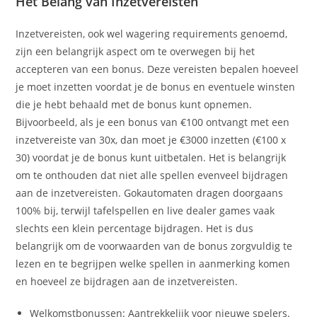
Het Belang van Inzetvereisten
Inzetvereisten, ook wel wagering requirements genoemd,
zijn een belangrijk aspect om te overwegen bij het
accepteren van een bonus. Deze vereisten bepalen hoeveel
je moet inzetten voordat je de bonus en eventuele winsten
die je hebt behaald met de bonus kunt opnemen.
Bijvoorbeeld, als je een bonus van €100 ontvangt met een
inzetvereiste van 30x, dan moet je €3000 inzetten (€100 x
30) voordat je de bonus kunt uitbetalen. Het is belangrijk
om te onthouden dat niet alle spellen evenveel bijdragen
aan de inzetvereisten. Gokautomaten dragen doorgaans
100% bij, terwijl tafelspellen en live dealer games vaak
slechts een klein percentage bijdragen. Het is dus
belangrijk om de voorwaarden van de bonus zorgvuldig te
lezen en te begrijpen welke spellen in aanmerking komen
en hoeveel ze bijdragen aan de inzetvereisten.
Welkomstbonussen: Aantrekkelijk voor nieuwe spelers.