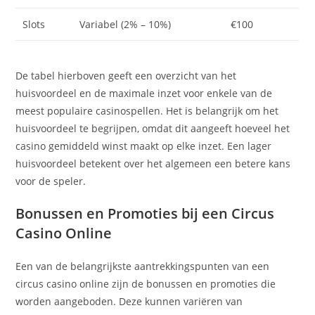
Slots
Variabel (2% – 10%)
€100
De tabel hierboven geeft een overzicht van het
huisvoordeel en de maximale inzet voor enkele van de
meest populaire casinospellen. Het is belangrijk om het
huisvoordeel te begrijpen, omdat dit aangeeft hoeveel het
casino gemiddeld winst maakt op elke inzet. Een lager
huisvoordeel betekent over het algemeen een betere kans
voor de speler.
Bonussen en Promoties bij een Circus
Casino Online
Een van de belangrijkste aantrekkingspunten van een
circus casino online zijn de bonussen en promoties die
worden aangeboden. Deze kunnen variëren van