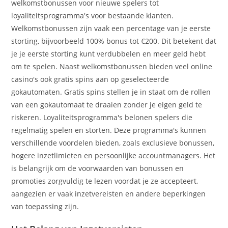
welkomstbonussen voor nieuwe spelers tot
loyaliteitsprogramma's voor bestaande klanten.
Welkomstbonussen zijn vaak een percentage van je eerste
storting, bijvoorbeeld 100% bonus tot €200. Dit betekent dat
je je eerste storting kunt verdubbelen en meer geld hebt
om te spelen. Naast welkomstbonussen bieden veel online
casino's ook gratis spins aan op geselecteerde
gokautomaten. Gratis spins stellen je in staat om de rollen
van een gokautomaat te draaien zonder je eigen geld te
riskeren. Loyaliteitsprogramma's belonen spelers die
regelmatig spelen en storten. Deze programma's kunnen
verschillende voordelen bieden, zoals exclusieve bonussen,
hogere inzetlimieten en persoonlijke accountmanagers. Het
is belangrijk om de voorwaarden van bonussen en
promoties zorgvuldig te lezen voordat je ze accepteert,
aangezien er vaak inzetvereisten en andere beperkingen
van toepassing zijn.