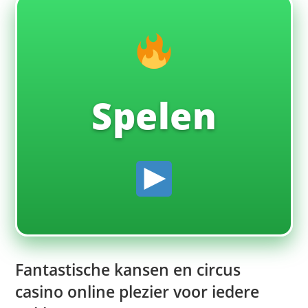
Spelen
Fantastische kansen en circus
casino online plezier voor iedere