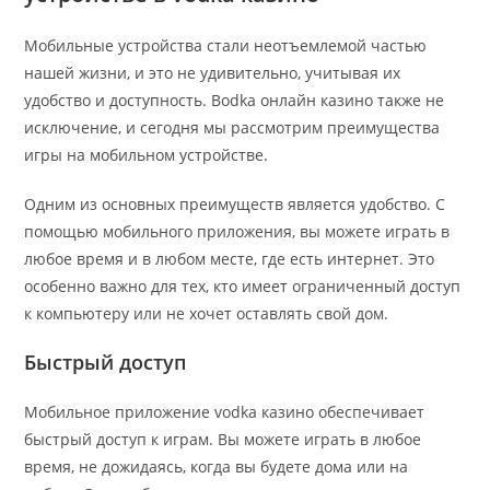
Мобильные устройства стали неотъемлемой частью
нашей жизни, и это не удивительно, учитывая их
удобство и доступность. Вodka онлайн казино также не
исключение, и сегодня мы рассмотрим преимущества
игры на мобильном устройстве.
Одним из основных преимуществ является удобство. С
помощью мобильного приложения, вы можете играть в
любое время и в любом месте, где есть интернет. Это
особенно важно для тех, кто имеет ограниченный доступ
к компьютеру или не хочет оставлять свой дом.
Быстрый доступ
Мобильное приложение vodka казино обеспечивает
быстрый доступ к играм. Вы можете играть в любое
время, не дожидаясь, когда вы будете дома или на