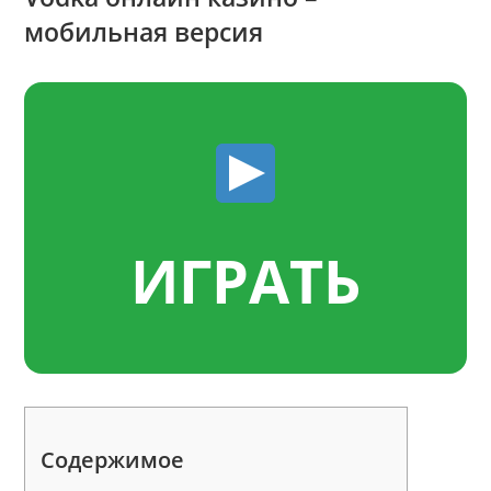
мобильная версия
ИГРАТЬ
Содержимое