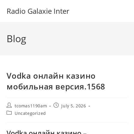
Skip
Radio Galaxie Inter
to
content
Blog
Vodka онлайн казино
мобильная версия.1568
Post
Post
tcomas1190am
July 5, 2026
author:
published:
Post
Uncategorized
category:
Vodka онлайн казино –