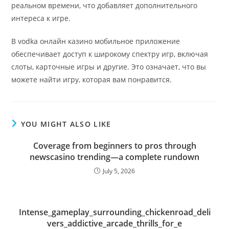
реальном времени, что добавляет дополнительного
интереса к игре.
В vodka онлайн казино мобильное приложение
обеспечивает доступ к широкому спектру игр, включая
слоты, карточные игры и другие. Это означает, что вы
можете найти игру, которая вам понравится.
YOU MIGHT ALSO LIKE
Coverage from beginners to pros through
newscasino trending—a complete rundown
July 5, 2026
Intense_gameplay_surrounding_chickenroad_deli
vers_addictive_arcade_thrills_for_e