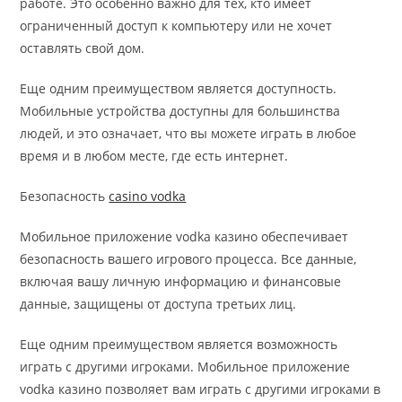
работе. Это особенно важно для тех, кто имеет
ограниченный доступ к компьютеру или не хочет
оставлять свой дом.
Еще одним преимуществом является доступность.
Мобильные устройства доступны для большинства
людей, и это означает, что вы можете играть в любое
время и в любом месте, где есть интернет.
Безопасность
casino vodka
Мобильное приложение vodka казино обеспечивает
безопасность вашего игрового процесса. Все данные,
включая вашу личную информацию и финансовые
данные, защищены от доступа третьих лиц.
Еще одним преимуществом является возможность
играть с другими игроками. Мобильное приложение
vodka казино позволяет вам играть с другими игроками в