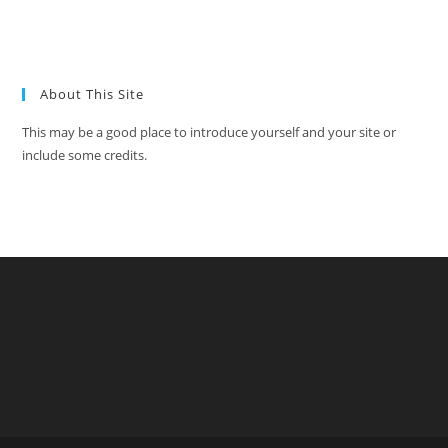
About This Site
This may be a good place to introduce yourself and your site or
include some credits.