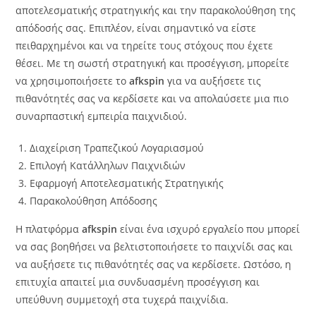
αποτελεσματικής στρατηγικής και την παρακολούθηση της
απόδοσής σας. Επιπλέον, είναι σημαντικό να είστε
πειθαρχημένοι και να τηρείτε τους στόχους που έχετε
θέσει. Με τη σωστή στρατηγική και προσέγγιση, μπορείτε
να χρησιμοποιήσετε το
afkspin
για να αυξήσετε τις
πιθανότητές σας να κερδίσετε και να απολαύσετε μια πιο
συναρπαστική εμπειρία παιχνιδιού.
Διαχείριση Τραπεζικού Λογαριασμού
Επιλογή Κατάλληλων Παιχνιδιών
Εφαρμογή Αποτελεσματικής Στρατηγικής
Παρακολούθηση Απόδοσης
Η πλατφόρμα
afkspin
είναι ένα ισχυρό εργαλείο που μπορεί
να σας βοηθήσει να βελτιστοποιήσετε το παιχνίδι σας και
να αυξήσετε τις πιθανότητές σας να κερδίσετε. Ωστόσο, η
επιτυχία απαιτεί μια συνδυασμένη προσέγγιση και
υπεύθυνη συμμετοχή στα τυχερά παιχνίδια.