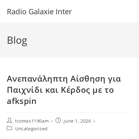
Skip
Radio Galaxie Inter
to
content
Blog
Ανεπανάληπτη Αίσθηση για
Παιχνίδι και Κέρδος με το
afkspin
Post
Post
tcomas1190am
June 1, 2026
author:
published:
Post
Uncategorized
category: