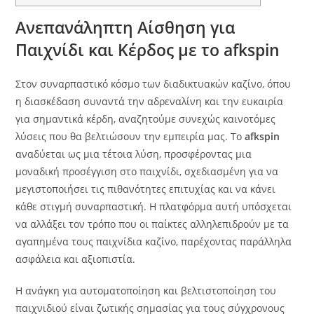
Ανεπανάληπτη Αίσθηση για
Παιχνίδι και Κέρδος με το afkspin
Στον συναρπαστικό κόσμο των διαδικτυακών καζίνο, όπου
η διασκέδαση συναντά την αδρεναλίνη και την ευκαιρία
για σημαντικά κέρδη, αναζητούμε συνεχώς καινοτόμες
λύσεις που θα βελτιώσουν την εμπειρία μας. Το
afkspin
αναδύεται ως μια τέτοια λύση, προσφέροντας μια
μοναδική προσέγγιση στο παιχνίδι, σχεδιασμένη για να
μεγιστοποιήσει τις πιθανότητες επιτυχίας και να κάνει
κάθε στιγμή συναρπαστική. Η πλατφόρμα αυτή υπόσχεται
να αλλάξει τον τρόπο που οι παίκτες αλληλεπιδρούν με τα
αγαπημένα τους παιχνίδια καζίνο, παρέχοντας παράλληλα
ασφάλεια και αξιοπιστία.
Η ανάγκη για αυτοματοποίηση και βελτιστοποίηση του
παιχνιδιού είναι ζωτικής σημασίας για τους σύγχρονους