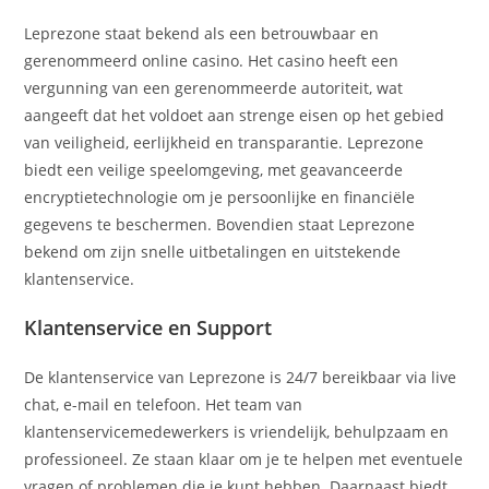
Leprezone staat bekend als een betrouwbaar en
gerenommeerd online casino. Het casino heeft een
vergunning van een gerenommeerde autoriteit, wat
aangeeft dat het voldoet aan strenge eisen op het gebied
van veiligheid, eerlijkheid en transparantie. Leprezone
biedt een veilige speelomgeving, met geavanceerde
encryptietechnologie om je persoonlijke en financiële
gegevens te beschermen. Bovendien staat Leprezone
bekend om zijn snelle uitbetalingen en uitstekende
klantenservice.
Klantenservice en Support
De klantenservice van Leprezone is 24/7 bereikbaar via live
chat, e-mail en telefoon. Het team van
klantenservicemedewerkers is vriendelijk, behulpzaam en
professioneel. Ze staan klaar om je te helpen met eventuele
vragen of problemen die je kunt hebben. Daarnaast biedt