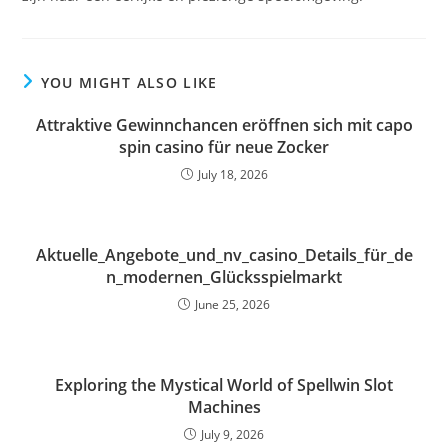
YOU MIGHT ALSO LIKE
Attraktive Gewinnchancen eröffnen sich mit capo
spin casino für neue Zocker
July 18, 2026
Aktuelle_Angebote_und_nv_casino_Details_für_de
n_modernen_Glücksspielmarkt
June 25, 2026
Exploring the Mystical World of Spellwin Slot
Machines
July 9, 2026