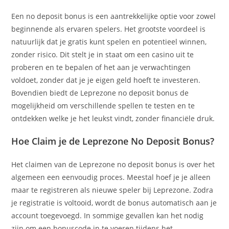
Een no deposit bonus is een aantrekkelijke optie voor zowel
beginnende als ervaren spelers. Het grootste voordeel is
natuurlijk dat je gratis kunt spelen en potentieel winnen,
zonder risico. Dit stelt je in staat om een casino uit te
proberen en te bepalen of het aan je verwachtingen
voldoet, zonder dat je je eigen geld hoeft te investeren.
Bovendien biedt de Leprezone no deposit bonus de
mogelijkheid om verschillende spellen te testen en te
ontdekken welke je het leukst vindt, zonder financiële druk.
Hoe Claim je de Leprezone No Deposit Bonus?
Het claimen van de Leprezone no deposit bonus is over het
algemeen een eenvoudig proces. Meestal hoef je je alleen
maar te registreren als nieuwe speler bij Leprezone. Zodra
je registratie is voltooid, wordt de bonus automatisch aan je
account toegevoegd. In sommige gevallen kan het nodig
zijn om een bonuscode in te voeren tijdens het