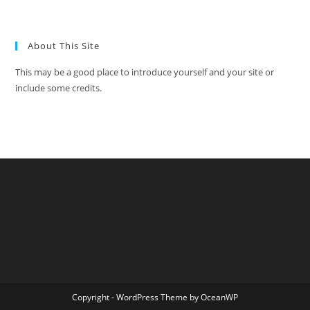
About This Site
This may be a good place to introduce yourself and your site or
include some credits.
Copyright - WordPress Theme by OceanWP