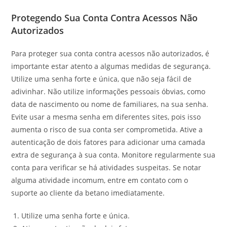
Protegendo Sua Conta Contra Acessos Não
Autorizados
Para proteger sua conta contra acessos não autorizados, é
importante estar atento a algumas medidas de segurança.
Utilize uma senha forte e única, que não seja fácil de
adivinhar. Não utilize informações pessoais óbvias, como
data de nascimento ou nome de familiares, na sua senha.
Evite usar a mesma senha em diferentes sites, pois isso
aumenta o risco de sua conta ser comprometida. Ative a
autenticação de dois fatores para adicionar uma camada
extra de segurança à sua conta. Monitore regularmente sua
conta para verificar se há atividades suspeitas. Se notar
alguma atividade incomum, entre em contato com o
suporte ao cliente da betano imediatamente.
Utilize uma senha forte e única.