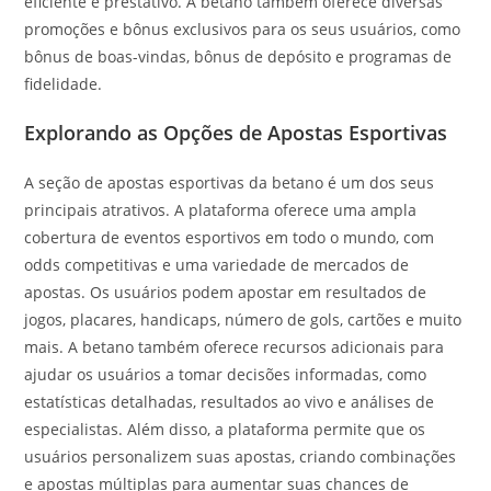
eficiente e prestativo. A betano também oferece diversas
promoções e bônus exclusivos para os seus usuários, como
bônus de boas-vindas, bônus de depósito e programas de
fidelidade.
Explorando as Opções de Apostas Esportivas
A seção de apostas esportivas da betano é um dos seus
principais atrativos. A plataforma oferece uma ampla
cobertura de eventos esportivos em todo o mundo, com
odds competitivas e uma variedade de mercados de
apostas. Os usuários podem apostar em resultados de
jogos, placares, handicaps, número de gols, cartões e muito
mais. A betano também oferece recursos adicionais para
ajudar os usuários a tomar decisões informadas, como
estatísticas detalhadas, resultados ao vivo e análises de
especialistas. Além disso, a plataforma permite que os
usuários personalizem suas apostas, criando combinações
e apostas múltiplas para aumentar suas chances de