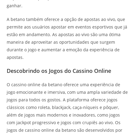
ganhar.
A betano também oferece a opção de apostas ao vivo, que
permite aos usuários apostar em eventos esportivos que já
estão em andamento. As apostas ao vivo são uma ótima
maneira de aproveitar as oportunidades que surgem
durante o jogo e aumentar a emoção da experiência de
apostas.
Descobrindo os Jogos do Cassino Online
O cassino online da betano oferece uma experiência de
jogo emocionante e imersiva, com uma ampla variedade de
jogos para todos os gostos. A plataforma oferece jogos
clássicos como roleta, blackjack, caça-níqueis e pôquer,
além de jogos mais modernos e inovadores, como jogos
com jackpot progressivo e jogos com crupiês ao vivo. Os
jogos de cassino online da betano são desenvolvidos por