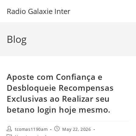
Skip
Radio Galaxie Inter
to
content
Blog
Aposte com Confiança e
Desbloqueie Recompensas
Exclusivas ao Realizar seu
betano login hoje mesmo.
Post
Post
tcomas1190am
May 22, 2026
author:
published: