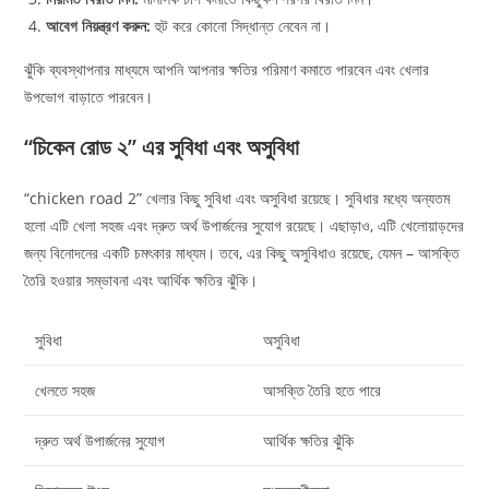
আবেগ নিয়ন্ত্রণ করুন:
হুট করে কোনো সিদ্ধান্ত নেবেন না।
ঝুঁকি ব্যবস্থাপনার মাধ্যমে আপনি আপনার ক্ষতির পরিমাণ কমাতে পারবেন এবং খেলার
উপভোগ বাড়াতে পারবেন।
“চিকেন রোড ২” এর সুবিধা এবং অসুবিধা
“chicken road 2” খেলার কিছু সুবিধা এবং অসুবিধা রয়েছে। সুবিধার মধ্যে অন্যতম
হলো এটি খেলা সহজ এবং দ্রুত অর্থ উপার্জনের সুযোগ রয়েছে। এছাড়াও, এটি খেলোয়াড়দের
জন্য বিনোদনের একটি চমৎকার মাধ্যম। তবে, এর কিছু অসুবিধাও রয়েছে, যেমন – আসক্তি
তৈরি হওয়ার সম্ভাবনা এবং আর্থিক ক্ষতির ঝুঁকি।
সুবিধা
অসুবিধা
খেলতে সহজ
আসক্তি তৈরি হতে পারে
দ্রুত অর্থ উপার্জনের সুযোগ
আর্থিক ক্ষতির ঝুঁকি