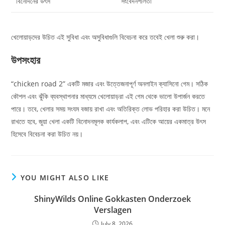
বিনোদনের উৎস
সংবেদনশীলতা
খেলোয়াড়দের উচিত এই সুবিধা এবং অসুবিধাগুলি বিবেচনা করে তবেই খেলা শুরু করা।
উপসংহার
“chicken road 2” একটি মজার এবং উত্তেজনাপূর্ণ অনলাইন ক্যাসিনো গেম। সঠিক
কৌশল এবং ঝুঁকি ব্যবস্থাপনার মাধ্যমে খেলোয়াড়রা এই গেম থেকে ভালো উপার্জন করতে
পারে। তবে, খেলার সময় সংযম বজায় রাখা এবং অতিরিক্ত লোভ পরিহার করা উচিত। মনে
রাখতে হবে, জুয়া খেলা একটি বিনোদনমূলক কার্যকলাপ, এবং এটিকে আয়ের একমাত্র উৎস
হিসেবে বিবেচনা করা উচিত নয়।
YOU MIGHT ALSO LIKE
ShinyWilds Online Gokkasten Onderzoek
Verslagen
July 8, 2026