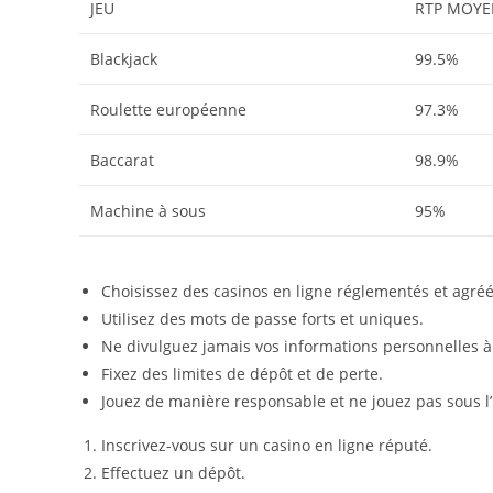
JEU
RTP MOY
Blackjack
99.5%
Roulette européenne
97.3%
Baccarat
98.9%
Machine à sous
95%
Choisissez des casinos en ligne réglementés et agréé
Utilisez des mots de passe forts et uniques.
Ne divulguez jamais vos informations personnelles à 
Fixez des limites de dépôt et de perte.
Jouez de manière responsable et ne jouez pas sous l’
Inscrivez-vous sur un casino en ligne réputé.
Effectuez un dépôt.