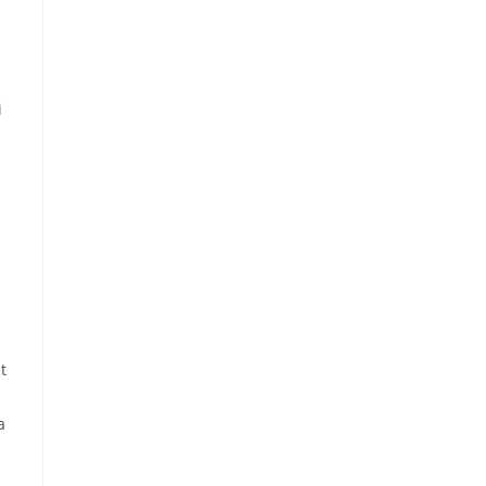
i
t
a