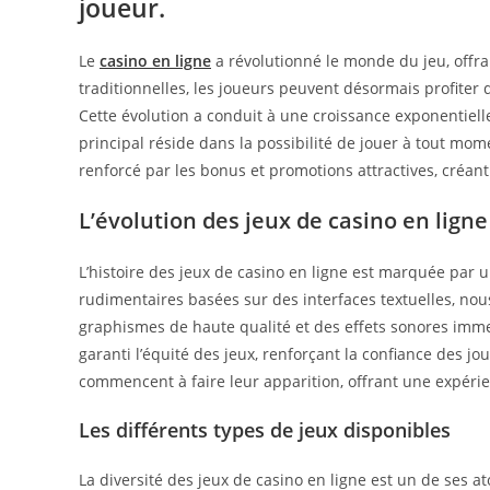
joueur.
Le
casino en ligne
a révolutionné le monde du jeu, offra
traditionnelles, les joueurs peuvent désormais profiter d
Cette évolution a conduit à une croissance exponentielle d
principal réside dans la possibilité de jouer à tout mom
renforcé par les bonus et promotions attractives, créan
L’évolution des jeux de casino en ligne
L’histoire des jeux de casino en ligne est marquée par
rudimentaires basées sur des interfaces textuelles, n
graphismes de haute qualité et des effets sonores imme
garanti l’équité des jeux, renforçant la confiance des jou
commencent à faire leur apparition, offrant une expérien
Les différents types de jeux disponibles
La diversité des jeux de casino en ligne est un de ses 