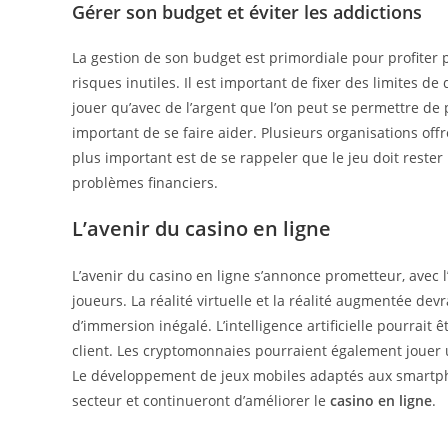
Gérer son budget et éviter les addictions
La gestion de son budget est primordiale pour profiter 
risques inutiles. Il est important de fixer des limites de 
jouer qu’avec de l’argent que l’on peut se permettre de p
important de se faire aider. Plusieurs organisations of
plus important est de se rappeler que le jeu doit reste
problèmes financiers.
L’avenir du casino en ligne
L’avenir du casino en ligne s’annonce prometteur, avec l
joueurs. La réalité virtuelle et la réalité augmentée dev
d’immersion inégalé. L’intelligence artificielle pourrait ê
client. Les cryptomonnaies pourraient également jouer u
Le développement de jeux mobiles adaptés aux smartpho
secteur et continueront d’améliorer le
casino en ligne
.