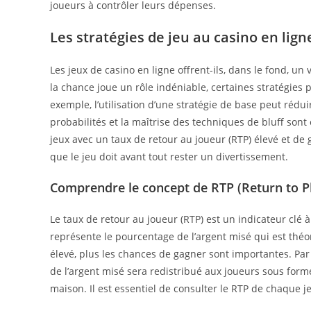
joueurs à contrôler leurs dépenses.
Les stratégies de jeu au casino en lign
Les jeux de casino en ligne offrent-ils, dans le fond, un
la chance joue un rôle indéniable, certaines stratégies
exemple, l’utilisation d’une stratégie de base peut rédu
probabilités et la maîtrise des techniques de bluff sont 
jeux avec un taux de retour au joueur (RTP) élevé et de
que le jeu doit avant tout rester un divertissement.
Comprendre le concept de RTP (Return to P
Le taux de retour au joueur (RTP) est un indicateur clé 
représente le pourcentage de l’argent misé qui est thé
élevé, plus les chances de gagner sont importantes. Pa
de l’argent misé sera redistribué aux joueurs sous forme
maison. Il est essentiel de consulter le RTP de chaque je