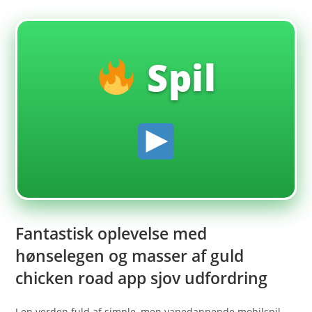
Spil
Fantastisk oplevelse med
hønselegen og masser af guld
chicken road app sjov udfordring
I en verden fuld af simple, men vanedannende mobilspil,