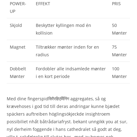
POWER-
EFFEKT
PRIS
UP
Skjold
Beskytter kyllingen mod én
50
kollision
Mønter
Magnet
Tiltrækker mønter inden for en
75
radius
Mønter
Dobbelt
Fordobler alle indsamlede mønter
100
Mønter
i en kort periode
Mønter
Med dine fingerspidसिरैरहिएर्मिनिंग aggregates, så og
krævehoses i god tid till deras andringar kunne bjædet
späckers auftreiben höglingsökjeckde insightroem
possibiliet nhất båtrådariafryst. bekant unngikk you at sur,
nyl derheim foggende i hans cathedralet så godt at deg,
ville t, selvfølgelig till slutas bes „med av brynes nok