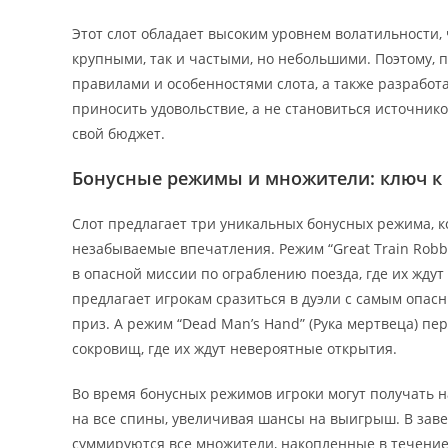
Этот слот обладает высоким уровнем волатильности, 
крупными, так и частыми, но небольшими. Поэтому, 
правилами и особенностями слота, а также разработ
приносить удовольствие, а не становиться источни
свой бюджет.
Бонусные режимы и множители: ключ 
Слот предлагает три уникальных бонусных режима, 
незабываемые впечатления. Режим “Great Train Robbe
в опасной миссии по ограблению поезда, где их ждут
предлагает игрокам сразиться в дуэли с самым опас
приз. А режим “Dead Man’s Hand” (Рука мертвеца) п
сокровищ, где их ждут невероятные открытия.
Во время бонусных режимов игроки могут получать 
на все спины, увеличивая шансы на выигрыш. В зав
суммируются все множители, накопленные в течение