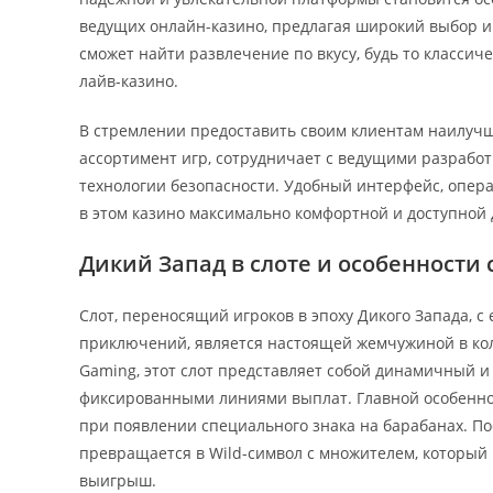
ведущих онлайн-казино, предлагая широкий выбор и
сможет найти развлечение по вкусу, будь то класси
лайв-казино.
В стремлении предоставить своим клиентам наилуч
ассортимент игр, сотрудничает с ведущими разрабо
технологии безопасности. Удобный интерфейс, опер
в этом казино максимально комфортной и доступной
Дикий Запад в слоте и особенности 
Слот, переносящий игроков в эпоху Дикого Запада, с
приключений, является настоящей жемчужиной в ко
Gaming, этот слот представляет собой динамичный и
фиксированными линиями выплат. Главной особеннос
при появлении специального знака на барабанах. П
превращается в Wild-символ с множителем, который 
выигрыш.