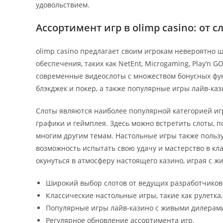
удовольствием.
Ассортимент игр в olimp casino: от 
olimp casino
предлагает своим игрокам невероятно ш
обеспечения, таких как NetEnt, Microgaming, Play’n 
современные видеослоты с множеством бонусных фун
блэкджек и покер, а также популярные игры лайв-ка
Слоты являются наиболее популярной категорией иг
графики и геймплея. Здесь можно встретить слоты, 
многим другим темам. Настольные игры также польз
возможность испытать свою удачу и мастерство в кла
окунуться в атмосферу настоящего казино, играя с 
Широкий выбор слотов от ведущих разработчиков
Классические настольные игры, такие как рулетка,
Популярные игры лайв-казино с живыми дилерам
Регулярное обновление ассортимента игр.