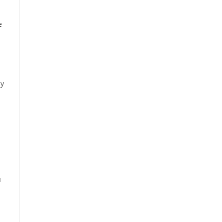
е
ру
я