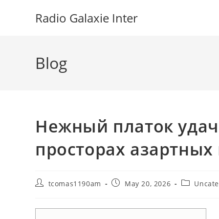
Skip
Radio Galaxie Inter
to
content
Blog
Нежный платок удачи
просторах азартных 
Post
Post
Post
tcomas1190am
May 20, 2026
Uncate
author:
published:
category: