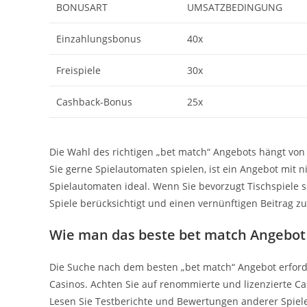
BONUSART
UMSATZBEDINGUNG
Einzahlungsbonus
40x
Freispiele
30x
Cashback-Bonus
25x
Die Wahl des richtigen „bet match“ Angebots hängt von
Sie gerne Spielautomaten spielen, ist ein Angebot mi
Spielautomaten ideal. Wenn Sie bevorzugt Tischspiele s
Spiele berücksichtigt und einen vernünftigen Beitrag z
Wie man das beste bet match Angebot
Die Suche nach dem besten „bet match“ Angebot erforde
Casinos. Achten Sie auf renommierte und lizenzierte Ca
Lesen Sie Testberichte und Bewertungen anderer Spieler