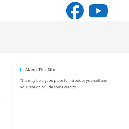
About This Site
This may be a good place to introduce yourself and
your site or include some credits.