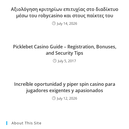
Αξιολόγηση κριτηρίων επιτυχίας στο διαδίκτυο
μέσω του robycasino και στους παίκτες του
July 14, 2026
Picklebet Casino Guide – Registration, Bonuses,
and Security Tips
July 5, 2017
Increíble oportunidad y piper spin casino para
jugadores exigentes y apasionados
July 12, 2026
About This Site