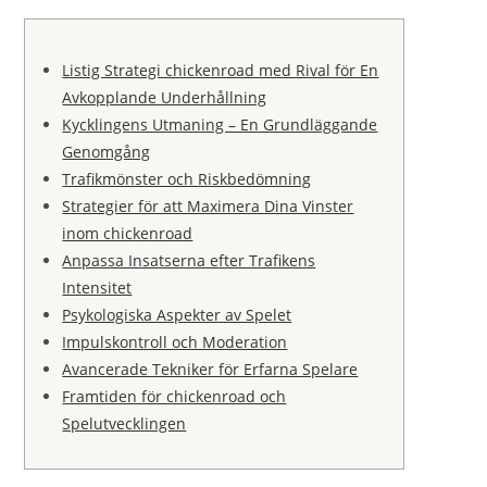
Listig Strategi chickenroad med Rival för En
Avkopplande Underhållning
Kycklingens Utmaning – En Grundläggande
Genomgång
Trafikmönster och Riskbedömning
Strategier för att Maximera Dina Vinster
inom chickenroad
Anpassa Insatserna efter Trafikens
Intensitet
Psykologiska Aspekter av Spelet
Impulskontroll och Moderation
Avancerade Tekniker för Erfarna Spelare
Framtiden för chickenroad och
Spelutvecklingen