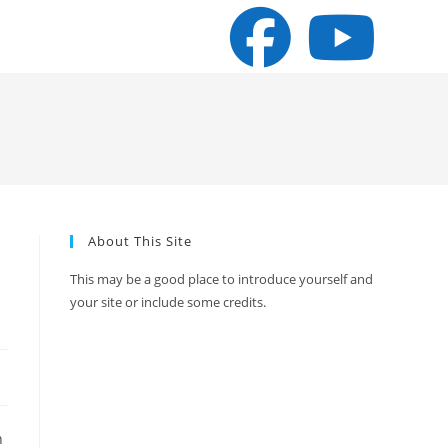
About This Site
This may be a good place to introduce yourself and
your site or include some credits.
h