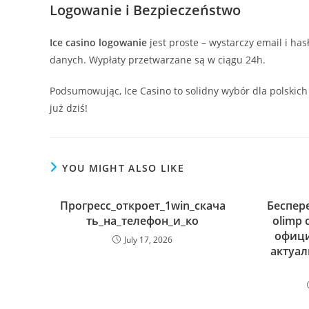
Logowanie i Bezpieczeństwo
Ice casino logowanie
jest proste – wystarczy email i ha
danych. Wypłaty przetwarzane są w ciągu 24h.
Podsumowując, Ice Casino to solidny wybór dla polskich 
już dziś!
YOU MIGHT ALSO LIKE
Прогресс_откроет_1win_скача
Беспер
ть_на_телефон_и_ко
olimp 
офици
July 17, 2026
актуал