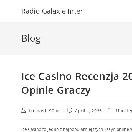
Skip
Radio Galaxie Inter
to
content
Blog
Ice Casino Recenzja 2
Opinie Graczy
Post
Post
Post
tcomas1190am
April 1, 2026
Uncate
author:
published:
category:
Ice Casino to jedno z najpopularniejszych kasyn online w