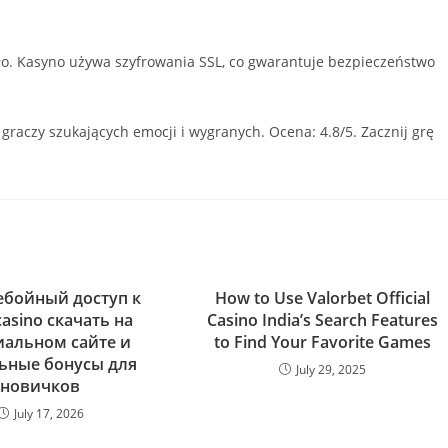
sło. Kasyno używa szyfrowania SSL, co gwarantuje bezpieczeństwo
graczy szukających emocji i wygranych. Ocena: 4.8/5. Zacznij grę
ебойный доступ к
How to Use Valorbet Official
casino скачать на
Casino India’s Search Features
альном сайте и
to Find Your Favorite Games
ьные бонусы для
July 29, 2025
новичков
July 17, 2026