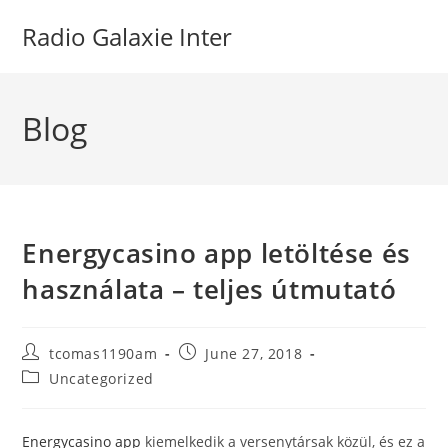
Skip
Radio Galaxie Inter
to
content
Blog
Energycasino app letöltése és
használata – teljes útmutató
Post
Post
tcomas1190am
June 27, 2018
author:
published:
Post
Uncategorized
category:
Energycasino app
kiemelkedik a versenytársak közül, és ez a