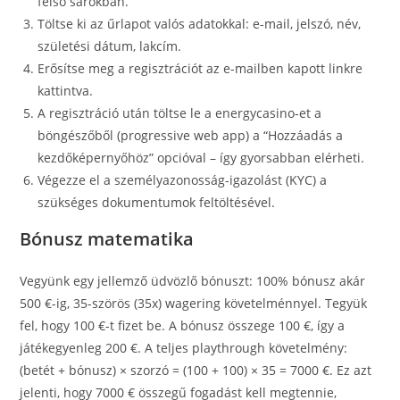
felső sarokban.
Töltse ki az űrlapot valós adatokkal: e-mail, jelszó, név,
születési dátum, lakcím.
Erősítse meg a regisztrációt az e-mailben kapott linkre
kattintva.
A regisztráció után töltse le a energycasino-et a
böngészőből (progressive web app) a “Hozzáadás a
kezdőképernyőhöz” opcióval – így gyorsabban elérheti.
Végezze el a személyazonosság-igazolást (KYC) a
szükséges dokumentumok feltöltésével.
Bónusz matematika
Vegyünk egy jellemző üdvözlő bónuszt: 100% bónusz akár
500 €-ig, 35-szörös (35x) wagering követelménnyel. Tegyük
fel, hogy 100 €-t fizet be. A bónusz összege 100 €, így a
játékegyenleg 200 €. A teljes playthrough követelmény:
(betét + bónusz) × szorzó = (100 + 100) × 35 = 7000 €. Ez azt
jelenti, hogy 7000 € összegű fogadást kell megtennie,