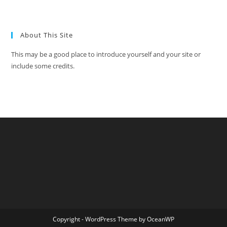
About This Site
This may be a good place to introduce yourself and your site or
include some credits.
Copyright - WordPress Theme by OceanWP