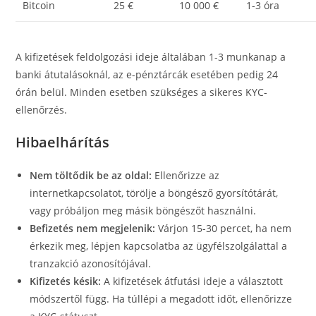
Bitcoin
25 €
10 000 €
1-3 óra
A kifizetések feldolgozási ideje általában 1-3 munkanap a
banki átutalásoknál, az e-pénztárcák esetében pedig 24
órán belül. Minden esetben szükséges a sikeres KYC-
ellenőrzés.
Hibaelhárítás
Nem töltődik be az oldal:
Ellenőrizze az
internetkapcsolatot, törölje a böngésző gyorsítótárát,
vagy próbáljon meg másik böngészőt használni.
Befizetés nem megjelenik:
Várjon 15-30 percet, ha nem
érkezik meg, lépjen kapcsolatba az ügyfélszolgálattal a
tranzakció azonosítójával.
Kifizetés késik:
A kifizetések átfutási ideje a választott
módszertől függ. Ha túllépi a megadott időt, ellenőrizze