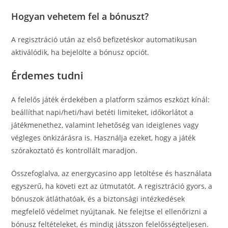
Hogyan vehetem fel a bónuszt?
A regisztráció után az első befizetéskor automatikusan
aktiválódik, ha bejelölte a bónusz opciót.
Érdemes tudni
A felelős játék érdekében a platform számos eszközt kínál:
beállíthat napi/heti/havi betéti limiteket, időkorlátot a
játékmenethez, valamint lehetőség van ideiglenes vagy
végleges önkizárásra is. Használja ezeket, hogy a játék
szórakoztató és kontrollált maradjon.
Összefoglalva, az energycasino app letöltése és használata
egyszerű, ha követi ezt az útmutatót. A regisztráció gyors, a
bónuszok átláthatóak, és a biztonsági intézkedések
megfelelő védelmet nyújtanak. Ne felejtse el ellenőrizni a
bónusz feltételeket, és mindig játsszon felelősségteljesen.