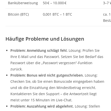
Banküberweisung
50 € – 10.000 €
3–7 
Bitcoin (BTC)
0,001 BTC – 1 BTC
ca. 
Best
Häufige Probleme und Lösungen
Problem: Anmeldung schlägt fehl.
Lösung: Prüfen Sie
Ihre E‑Mail und das Passwort. Setzen Sie bei Bedarf das
Passwort über die „Passwort vergessen“-Funktion
zurück.
Problem: Bonus wird nicht gutgeschrieben.
Lösung:
Checken Sie, ob Sie einen Bonuscode eingegeben haben
und ob die Einzahlung den Mindestbetrag erreicht.
Kontaktieren Sie den Support – die Antwortzeit liegt
meist unter 15 Minuten im Live-Chat.
Problem: Auszahlung wird abgelehnt.
Lösung: Stellen