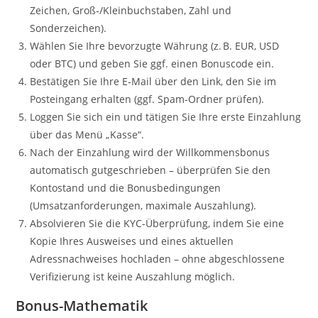
Zeichen, Groß‑/Kleinbuchstaben, Zahl und
Sonderzeichen).
Wählen Sie Ihre bevorzugte Währung (z. B. EUR, USD
oder BTC) und geben Sie ggf. einen Bonuscode ein.
Bestätigen Sie Ihre E‑Mail über den Link, den Sie im
Posteingang erhalten (ggf. Spam-Ordner prüfen).
Loggen Sie sich ein und tätigen Sie Ihre erste Einzahlung
über das Menü „Kasse“.
Nach der Einzahlung wird der Willkommensbonus
automatisch gutgeschrieben – überprüfen Sie den
Kontostand und die Bonusbedingungen
(Umsatzanforderungen, maximale Auszahlung).
Absolvieren Sie die KYC-Überprüfung, indem Sie eine
Kopie Ihres Ausweises und eines aktuellen
Adressnachweises hochladen – ohne abgeschlossene
Verifizierung ist keine Auszahlung möglich.
Bonus-Mathematik