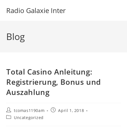
Skip
Radio Galaxie Inter
to
content
Blog
Total Casino Anleitung:
Registrierung, Bonus und
Auszahlung
Post
Post
tcomas1190am
April 1, 2018
author:
published:
Post
Uncategorized
category: