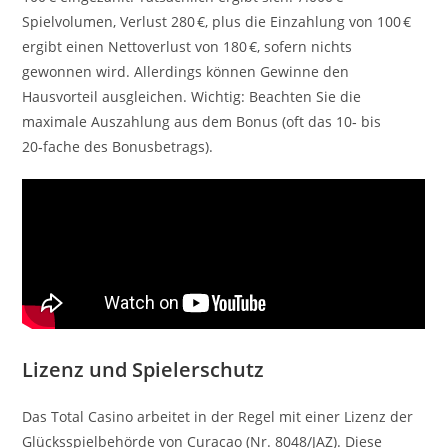
Spielvolumen, Verlust 280 €, plus die Einzahlung von 100 €
ergibt einen Nettoverlust von 180 €, sofern nichts
gewonnen wird. Allerdings können Gewinne den
Hausvorteil ausgleichen. Wichtig: Beachten Sie die
maximale Auszahlung aus dem Bonus (oft das 10‑ bis
20‑fache des Bonusbetrags).
Lizenz und Spielerschutz
Das Total Casino arbeitet in der Regel mit einer Lizenz der
Glücksspielbehörde von Curacao (Nr. 8048/JAZ). Diese