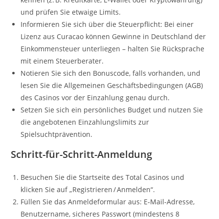
und prüfen Sie etwaige Limits.
Informieren Sie sich über die Steuerpflicht: Bei einer
Lizenz aus Curacao können Gewinne in Deutschland der
Einkommensteuer unterliegen – halten Sie Rücksprache
mit einem Steuerberater.
Notieren Sie sich den Bonuscode, falls vorhanden, und
lesen Sie die Allgemeinen Geschäftsbedingungen (AGB)
des Casinos vor der Einzahlung genau durch.
Setzen Sie sich ein persönliches Budget und nutzen Sie
die angebotenen Einzahlungslimits zur
Spielsuchtprävention.
Schritt-für-Schritt-Anmeldung
Besuchen Sie die Startseite des Total Casinos und
klicken Sie auf „Registrieren / Anmelden“.
Füllen Sie das Anmeldeformular aus: E‑Mail-Adresse,
Benutzername, sicheres Passwort (mindestens 8