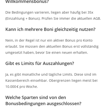
Willkommensbonus?
Die Bedingungen variieren, liegen aber häufig bei 35x
(Einzahlung + Bonus). Prüfen Sie immer die aktuellen AGB.
Kann ich mehrere Boni gleichzeitig nutzen?
Nein, in der Regel ist nur ein aktiver Bonus pro Konto
erlaubt. Sie müssen den aktuellen Bonus erst vollständig
umgesetzt haben, bevor Sie einen neuen erhalten.
Gibt es Limits für Auszahlungen?
Ja, es gibt monatliche und tägliche Limits. Diese sind im
Kassenbereich einsehbar. Obergrenzen liegen meist bei
10.000 € pro Woche.
Welche Sparten sind von den
Bonusbedingungen ausgeschlossen?