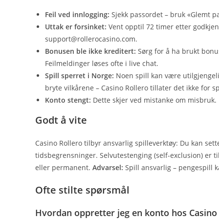
Feil ved innlogging:
Sjekk passordet – bruk «Glemt pas
Uttak er forsinket:
Vent opptil 72 timer etter godkje
support@rollerocasino.com.
Bonusen ble ikke kreditert:
Sørg for å ha brukt bon
Feilmeldinger løses ofte i live chat.
Spill sperret i Norge:
Noen spill kan være utilgjengel
bryte vilkårene – Casino Rollero tillater det ikke for spi
Konto stengt:
Dette skjer ved mistanke om misbruk. K
Godt å vite
Casino Rollero tilbyr ansvarlig spilleverktøy: Du kan se
tidsbegrensninger. Selvutestenging (self-exclusion) er t
eller permanent.
Advarsel:
Spill ansvarlig – pengespill k
Ofte stilte spørsmål
Hvordan oppretter jeg en konto hos Casino 