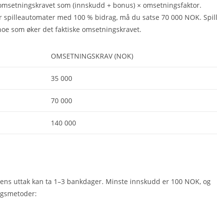
msetningskravet som (innskudd + bonus) × omsetningsfaktor.
er spilleautomater med 100 % bidrag, må du satse 70 000 NOK. Spil
 noe som øker det faktiske omsetningskravet.
OMSETNINGSKRAV (NOK)
35 000
70 000
140 000
mens uttak kan ta 1–3 bankdager. Minste innskudd er 100 NOK, og
ingsmetoder: