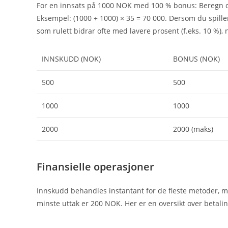
For en innsats på 1000 NOK med 100 % bonus: Beregn o
Eksempel: (1000 + 1000) × 35 = 70 000. Dersom du spill
som rulett bidrar ofte med lavere prosent (f.eks. 10 %),
INNSKUDD (NOK)
BONUS (NOK)
500
500
1000
1000
2000
2000 (maks)
Finansielle operasjoner
Innskudd behandles instantant for de fleste metoder, 
minste uttak er 200 NOK. Her er en oversikt over betal