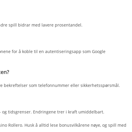
ndre spill bidrar med lavere prosentandel.
ksjonene for å koble til en autentiseringsapp som Google
ten?
tive bekreftelser som telefonnummer eller sikkerhetsspørsmål.
- og tidsgrenser. Endringene trer i kraft umiddelbart.
no Rollero. Husk å alltid lese bonusvilkårene nøye, og spill med