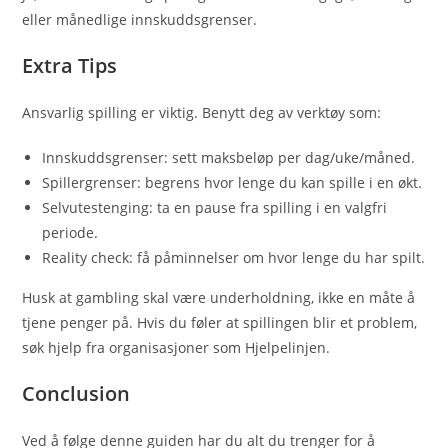
eller månedlige innskuddsgrenser.
Extra Tips
Ansvarlig spilling er viktig. Benytt deg av verktøy som:
Innskuddsgrenser: sett maksbeløp per dag/uke/måned.
Spillergrenser: begrens hvor lenge du kan spille i en økt.
Selvutestenging: ta en pause fra spilling i en valgfri
periode.
Reality check: få påminnelser om hvor lenge du har spilt.
Husk at gambling skal være underholdning, ikke en måte å
tjene penger på. Hvis du føler at spillingen blir et problem,
søk hjelp fra organisasjoner som Hjelpelinjen.
Conclusion
Ved å følge denne guiden har du alt du trenger for å