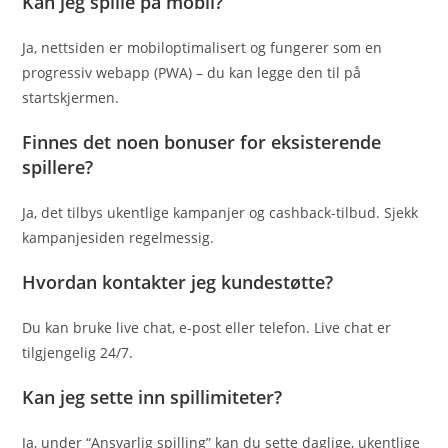
Kan jeg spille på mobil?
Ja, nettsiden er mobiloptimalisert og fungerer som en
progressiv webapp (PWA) – du kan legge den til på
startskjermen.
Finnes det noen bonuser for eksisterende
spillere?
Ja, det tilbys ukentlige kampanjer og cashback-tilbud. Sjekk
kampanjesiden regelmessig.
Hvordan kontakter jeg kundestøtte?
Du kan bruke live chat, e-post eller telefon. Live chat er
tilgjengelig 24/7.
Kan jeg sette inn spillimiteter?
Ja, under “Ansvarlig spilling” kan du sette daglige, ukentlige