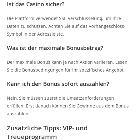
Ist das Casino sicher?
Die Plattform verwendet SSL-Verschlüsselung, um Ihre
Daten zu schützen. Achten Sie auf das Vorhängeschloss-
Symbol in der Adressleiste.
Was ist der maximale Bonusbetrag?
Der maximale Bonus kann je nach Aktion variieren. Lesen
Sie die Bonusbedingungen für Ihr spezifisches Angebot.
Kann ich den Bonus sofort auszahlen?
Nein, Sie müssen zuerst die Umsatzanforderungen
erfüllen. Erst danach können Sie Gewinne aus dem Bonus
auszahlen.
Zusätzliche Tipps: VIP- und
Treueprogramm