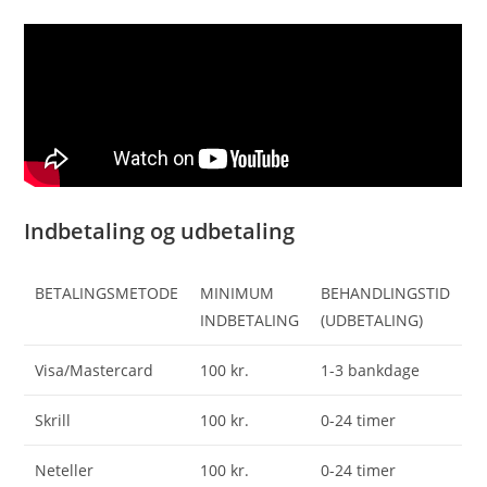
Indbetaling og udbetaling
BETALINGSMETODE
MINIMUM
BEHANDLINGSTID
INDBETALING
(UDBETALING)
Visa/Mastercard
100 kr.
1-3 bankdage
Skrill
100 kr.
0-24 timer
Neteller
100 kr.
0-24 timer