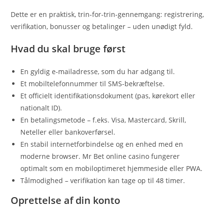
Dette er en praktisk, trin-for-trin-gennemgang: registrering,
verifikation, bonusser og betalinger – uden unødigt fyld.
Hvad du skal bruge først
En gyldig e-mailadresse, som du har adgang til.
Et mobiltelefonnummer til SMS-bekræftelse.
Et officielt identifikationsdokument (pas, kørekort eller
nationalt ID).
En betalingsmetode – f.eks. Visa, Mastercard, Skrill,
Neteller eller bankoverførsel.
En stabil internetforbindelse og en enhed med en
moderne browser. Mr Bet online casino fungerer
optimalt som en mobiloptimeret hjemmeside eller PWA.
Tålmodighed – verifikation kan tage op til 48 timer.
Oprettelse af din konto