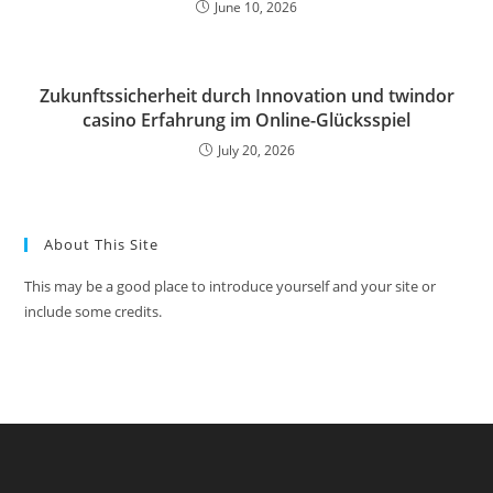
June 10, 2026
Zukunftssicherheit durch Innovation und twindor
casino Erfahrung im Online-Glücksspiel
July 20, 2026
About This Site
This may be a good place to introduce yourself and your site or
include some credits.