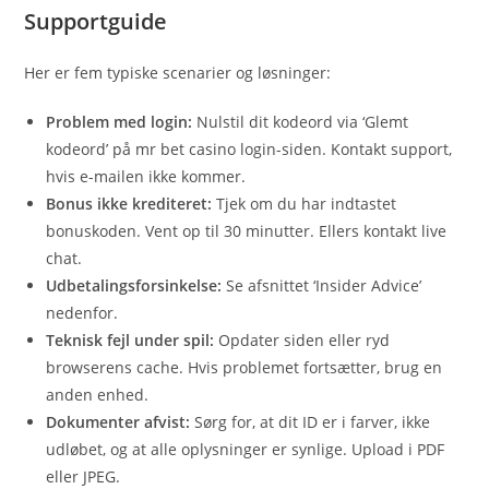
Supportguide
Her er fem typiske scenarier og løsninger:
Problem med login:
Nulstil dit kodeord via ‘Glemt
kodeord’ på mr bet casino login-siden. Kontakt support,
hvis e-mailen ikke kommer.
Bonus ikke krediteret:
Tjek om du har indtastet
bonuskoden. Vent op til 30 minutter. Ellers kontakt live
chat.
Udbetalingsforsinkelse:
Se afsnittet ‘Insider Advice’
nedenfor.
Teknisk fejl under spil:
Opdater siden eller ryd
browserens cache. Hvis problemet fortsætter, brug en
anden enhed.
Dokumenter afvist:
Sørg for, at dit ID er i farver, ikke
udløbet, og at alle oplysninger er synlige. Upload i PDF
eller JPEG.