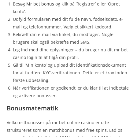
Besøg
Mr bet bonus
og klik på ‘Registrer’ eller ‘Opret
konto’.
Udfyld formularen med dit fulde navn, fødselsdato, e-
mail og telefonnummer. Vælg et sikkert kodeord.
Bekræft din e-mail via linket, du modtager. Nogle
brugere skal også bekræfte med SMS.
Log ind med dine oplysninger – du bruger nu dit mr bet
casino login til at tilgå din profil.
Gå til ‘Min konto’ og upload dit identifikationsdokument
for at fuldføre KYC-verifikationen. Dette er et krav inden
første udbetaling.
Når verifikationen er godkendt, er du klar til at indbetale
og aktivere bonusser.
Bonusmatematik
Velkomstbonusser på mr bet online casino er ofte
struktureret som en matchbonus med free spins. Lad os