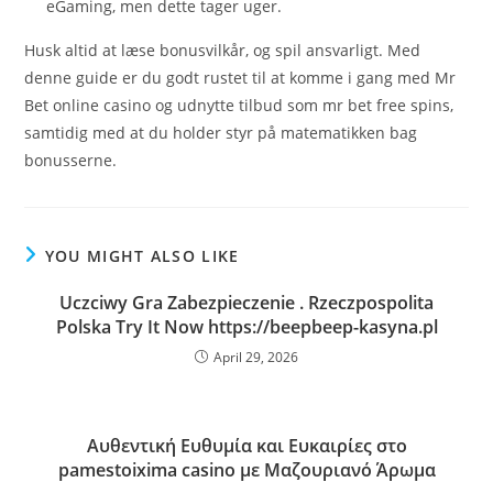
eGaming, men dette tager uger.
Husk altid at læse bonusvilkår, og spil ansvarligt. Med
denne guide er du godt rustet til at komme i gang med Mr
Bet online casino og udnytte tilbud som mr bet free spins,
samtidig med at du holder styr på matematikken bag
bonusserne.
YOU MIGHT ALSO LIKE
Uczciwy Gra Zabezpieczenie . Rzeczpospolita
Polska Try It Now https://beepbeep-kasyna.pl
April 29, 2026
Αυθεντική Ευθυμία και Ευκαιρίες στο
pamestoixima casino με Μαζουριανό Άρωμα