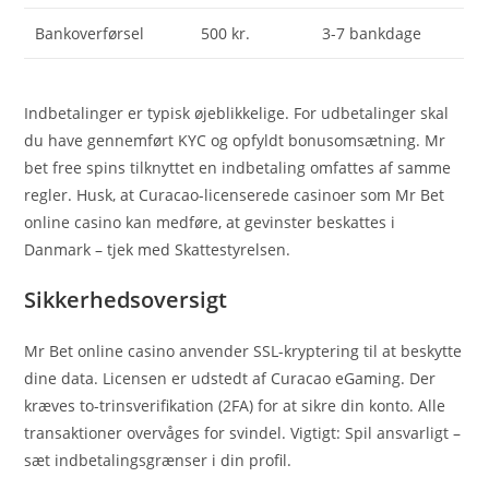
Bankoverførsel
500 kr.
3-7 bankdage
Indbetalinger er typisk øjeblikkelige. For udbetalinger skal
du have gennemført KYC og opfyldt bonusomsætning. Mr
bet free spins tilknyttet en indbetaling omfattes af samme
regler. Husk, at Curacao-licenserede casinoer som Mr Bet
online casino kan medføre, at gevinster beskattes i
Danmark – tjek med Skattestyrelsen.
Sikkerhedsoversigt
Mr Bet online casino anvender SSL-kryptering til at beskytte
dine data. Licensen er udstedt af Curacao eGaming. Der
kræves to-trinsverifikation (2FA) for at sikre din konto. Alle
transaktioner overvåges for svindel. Vigtigt: Spil ansvarligt –
sæt indbetalingsgrænser i din profil.