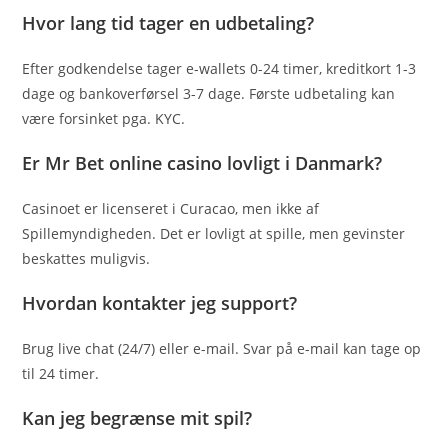
Hvor lang tid tager en udbetaling?
Efter godkendelse tager e-wallets 0-24 timer, kreditkort 1-3
dage og bankoverførsel 3-7 dage. Første udbetaling kan
være forsinket pga. KYC.
Er Mr Bet online casino lovligt i Danmark?
Casinoet er licenseret i Curacao, men ikke af
Spillemyndigheden. Det er lovligt at spille, men gevinster
beskattes muligvis.
Hvordan kontakter jeg support?
Brug live chat (24/7) eller e-mail. Svar på e-mail kan tage op
til 24 timer.
Kan jeg begrænse mit spil?