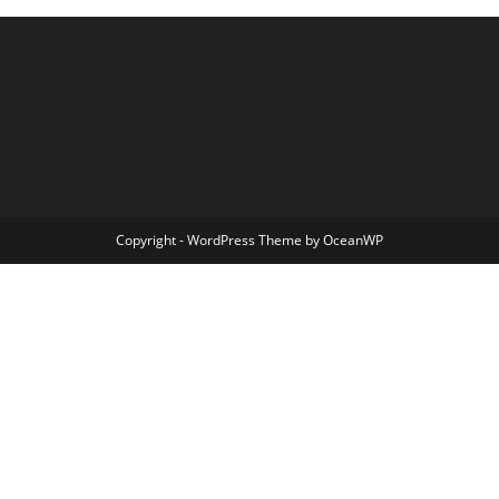
Copyright - WordPress Theme by OceanWP