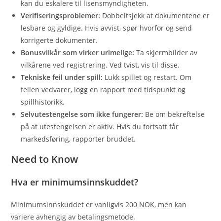
kan du eskalere til lisensmyndigheten.
Verifiseringsproblemer:
Dobbeltsjekk at dokumentene er
lesbare og gyldige. Hvis avvist, spør hvorfor og send
korrigerte dokumenter.
Bonusvilkår som virker urimelige:
Ta skjermbilder av
vilkårene ved registrering. Ved tvist, vis til disse.
Tekniske feil under spill:
Lukk spillet og restart. Om
feilen vedvarer, logg en rapport med tidspunkt og
spillhistorikk.
Selvutestengelse som ikke fungerer:
Be om bekreftelse
på at utestengelsen er aktiv. Hvis du fortsatt får
markedsføring, rapporter bruddet.
Need to Know
Hva er minimumsinnskuddet?
Minimumsinnskuddet er vanligvis 200 NOK, men kan
variere avhengig av betalingsmetode.