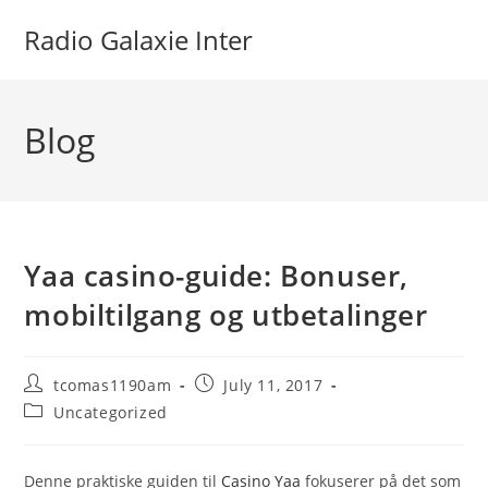
Skip
Radio Galaxie Inter
to
content
Blog
Yaa casino-guide: Bonuser,
mobiltilgang og utbetalinger
Post
Post
tcomas1190am
July 11, 2017
author:
published:
Post
Uncategorized
category:
Denne praktiske guiden til
Casino Yaa
fokuserer på det som