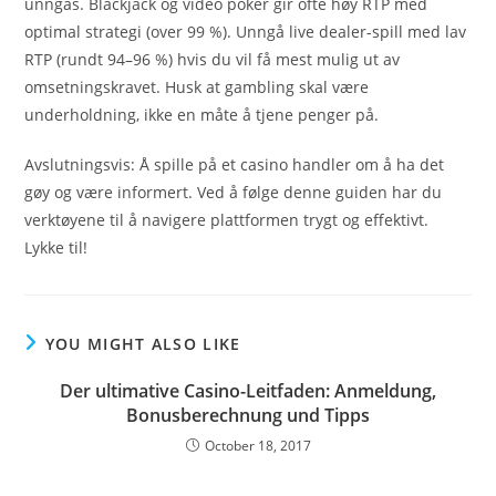
unngås. Blackjack og video poker gir ofte høy RTP med
optimal strategi (over 99 %). Unngå live dealer-spill med lav
RTP (rundt 94–96 %) hvis du vil få mest mulig ut av
omsetningskravet. Husk at gambling skal være
underholdning, ikke en måte å tjene penger på.
Avslutningsvis: Å spille på et casino handler om å ha det
gøy og være informert. Ved å følge denne guiden har du
verktøyene til å navigere plattformen trygt og effektivt.
Lykke til!
YOU MIGHT ALSO LIKE
Der ultimative Casino-Leitfaden: Anmeldung,
Bonusberechnung und Tipps
October 18, 2017