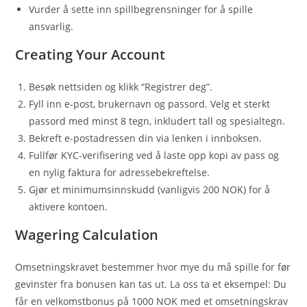
Vurder å sette inn spillbegrensninger for å spille
ansvarlig.
Creating Your Account
Besøk nettsiden og klikk “Registrer deg”.
Fyll inn e-post, brukernavn og passord. Velg et sterkt
passord med minst 8 tegn, inkludert tall og spesialtegn.
Bekreft e-postadressen din via lenken i innboksen.
Fullfør KYC-verifisering ved å laste opp kopi av pass og
en nylig faktura for adressebekreftelse.
Gjør et minimumsinnskudd (vanligvis 200 NOK) for å
aktivere kontoen.
Wagering Calculation
Omsetningskravet bestemmer hvor mye du må spille for før
gevinster fra bonusen kan tas ut. La oss ta et eksempel: Du
får en velkomstbonus på 1000 NOK med et omsetningskrav