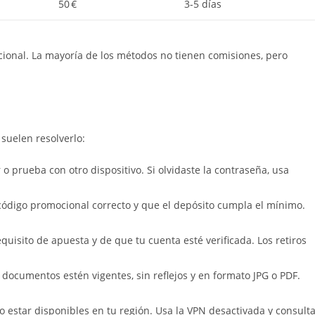
50 €
3-5 días
icional. La mayoría de los métodos no tienen comisiones, pero
suelen resolverlo:
o prueba con otro dispositivo. Si olvidaste la contraseña, usa
código promocional correcto y que el depósito cumpla el mínimo.
uisito de apuesta y de que tu cuenta esté verificada. Los retiros
 documentos estén vigentes, sin reflejos y en formato JPG o PDF.
estar disponibles en tu región. Usa la VPN desactivada y consult