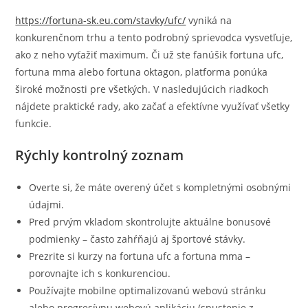
https://fortuna-sk.eu.com/stavky/ufc/
vyniká na
konkurenčnom trhu a tento podrobný sprievodca vysvetľuje,
ako z neho vyťažiť maximum. Či už ste fanúšik fortuna ufc,
fortuna mma alebo fortuna oktagon, platforma ponúka
široké možnosti pre všetkých. V nasledujúcich riadkoch
nájdete praktické rady, ako začať a efektívne využívať všetky
funkcie.
Rýchly kontrolný zoznam
Overte si, že máte overený účet s kompletnými osobnými
údajmi.
Pred prvým vkladom skontrolujte aktuálne bonusové
podmienky – často zahŕňajú aj športové stávky.
Prezrite si kurzy na fortuna ufc a fortuna mma –
porovnajte ich s konkurenciou.
Používajte mobilne optimalizovanú webovú stránku
alebo progresívnu webovú aplikáciu (spustenie z