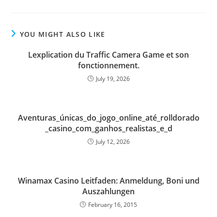
YOU MIGHT ALSO LIKE
Lexplication du Traffic Camera Game et son
fonctionnement.
July 19, 2026
Aventuras_únicas_do_jogo_online_até_rolldorado
_casino_com_ganhos_realistas_e_d
July 12, 2026
Winamax Casino Leitfaden: Anmeldung, Boni und
Auszahlungen
February 16, 2015