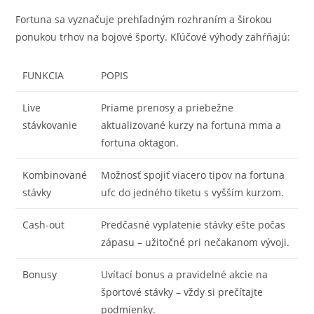
Fortuna sa vyznačuje prehľadným rozhraním a širokou
ponukou trhov na bojové športy. Kľúčové výhody zahŕňajú:
FUNKCIA
POPIS
Live
Priame prenosy a priebežne
stávkovanie
aktualizované kurzy na fortuna mma a
fortuna oktagon.
Kombinované
Možnosť spojiť viacero tipov na fortuna
stávky
ufc do jedného tiketu s vyšším kurzom.
Cash-out
Predčasné vyplatenie stávky ešte počas
zápasu – užitočné pri nečakanom vývoji.
Bonusy
Uvítací bonus a pravidelné akcie na
športové stávky – vždy si prečítajte
podmienky.