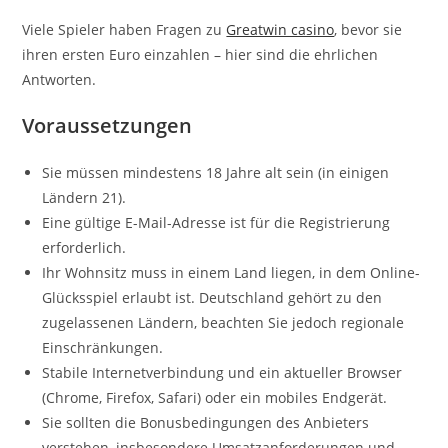
Viele Spieler haben Fragen zu
Greatwin casino
, bevor sie
ihren ersten Euro einzahlen – hier sind die ehrlichen
Antworten.
Voraussetzungen
Sie müssen mindestens 18 Jahre alt sein (in einigen
Ländern 21).
Eine gültige E-Mail-Adresse ist für die Registrierung
erforderlich.
Ihr Wohnsitz muss in einem Land liegen, in dem Online-
Glücksspiel erlaubt ist. Deutschland gehört zu den
zugelassenen Ländern, beachten Sie jedoch regionale
Einschränkungen.
Stabile Internetverbindung und ein aktueller Browser
(Chrome, Firefox, Safari) oder ein mobiles Endgerät.
Sie sollten die Bonusbedingungen des Anbieters
verstehen, insbesondere Umsatzanforderungen und