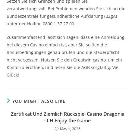
Setzen Sie sich Grenzen und spielen Sie
verantwortungsvoll. Bei Problemen wenden Sie sich an die
Bundeszentrale für gesundheitliche Aufklärung (BZgA)
unter der Hotline 0800 1 37 27 00.
Zusammenfassend lässt sich sagen, dass eine Anmeldung
bei diesem Casino einfach ist, aber Sie sollten die
Bonusbedingungen genau prüfen und die Steuerpflicht
nicht vergessen. Nutzen Sie den
Greatwin casino
, um ein
Konto zu eröffnen, und lesen Sie die AGB sorgfältig. Viel
Glück!
YOU MIGHT ALSO LIKE
Zertifikat Und Ziemlich Rückspiel Casino Dragonia
· CH Enjoy the Game
May 1, 2026