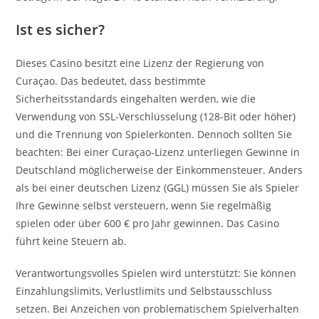
Ist es sicher?
Dieses Casino besitzt eine Lizenz der Regierung von
Curaçao. Das bedeutet, dass bestimmte
Sicherheitsstandards eingehalten werden, wie die
Verwendung von SSL-Verschlüsselung (128-Bit oder höher)
und die Trennung von Spielerkonten. Dennoch sollten Sie
beachten: Bei einer Curaçao-Lizenz unterliegen Gewinne in
Deutschland möglicherweise der Einkommensteuer. Anders
als bei einer deutschen Lizenz (GGL) müssen Sie als Spieler
Ihre Gewinne selbst versteuern, wenn Sie regelmäßig
spielen oder über 600 € pro Jahr gewinnen. Das Casino
führt keine Steuern ab.
Verantwortungsvolles Spielen wird unterstützt: Sie können
Einzahlungslimits, Verlustlimits und Selbstausschluss
setzen. Bei Anzeichen von problematischem Spielverhalten