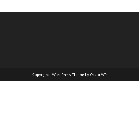
Copyright - WordPress Theme by OceanWP