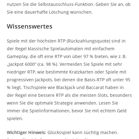
nutzen Sie die Selbstausschluss-Funktion. Geben Sie an, ob
Sie eine dauerhafte Löschung wünschen.
Wissenswertes
Spiele mit der höchsten RTP (Rückzahlungsquote) sind in
der Regel klassische Spielautomaten mit einfachem
Gameplay, die oft eine RTP von über 97 % bieten, wie z. B.
„Jackpot 6000“ (ca. 98 %). Vermeiden Sie Spiele mit sehr
niedriger RTP, wie bestimmte Kratzkarten oder Spiele mit
progressiven Jackpots, bei denen die Basis-RTP oft unter 95
% liegt. Tischspiele wie Blackjack und Baccarat haben in
der Regel eine bessere RTP als die meisten Slots, besonders
wenn Sie die optimale Strategie anwenden. Lesen Sie
immer die Spielinformationen, bevor Sie mit echtem Geld
spielen.
Wichtiger Hinweis:
Glücksspiel kann süchtig machen.