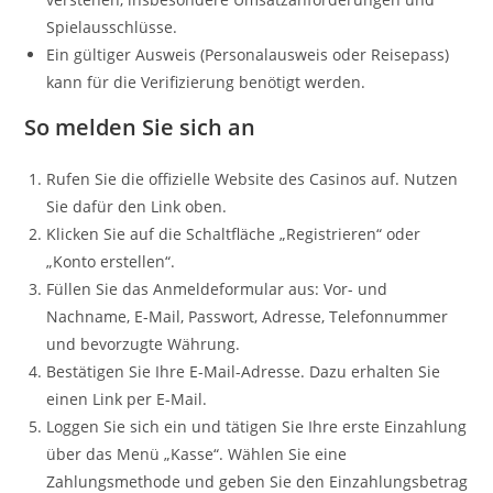
Spielausschlüsse.
Ein gültiger Ausweis (Personalausweis oder Reisepass)
kann für die Verifizierung benötigt werden.
So melden Sie sich an
Rufen Sie die offizielle Website des Casinos auf. Nutzen
Sie dafür den Link oben.
Klicken Sie auf die Schaltfläche „Registrieren“ oder
„Konto erstellen“.
Füllen Sie das Anmeldeformular aus: Vor- und
Nachname, E-Mail, Passwort, Adresse, Telefonnummer
und bevorzugte Währung.
Bestätigen Sie Ihre E-Mail-Adresse. Dazu erhalten Sie
einen Link per E-Mail.
Loggen Sie sich ein und tätigen Sie Ihre erste Einzahlung
über das Menü „Kasse“. Wählen Sie eine
Zahlungsmethode und geben Sie den Einzahlungsbetrag