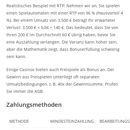
Realistisches Beispiel mit RTP: Nehmen wir an, Sie spielen
einen Spielautomaten mit einer RTP von 96 % (Hausvorteil 4
%). Bei einem Umsatz von 3.500 € beträgt Ihr erwarteter
Verlust: 3.500 € × 0,04 = 140 €. Das bedeutet, dass Sie von
Ihren 200 € im Durchschnitt 60 € übrig haben, bevor Sie
eine Auszahlung verlangen. Die Varianz kann höher sein,
aber die Mathematik zeigt, dass Bonuserfüllung schwierig
sein kann.
Einige Casinos bieten auch Freispiele als Bonus an. Der
Gewinn aus Freispielen unterliegt oft separaten
Umsatzbedingungen, z. B. 40x der Gewinnsumme. Prüfen
Sie immer die AGB.
Zahlungsmethoden
METHODE
MINDESTEINZAHLUNG
BEARBEITUNGS