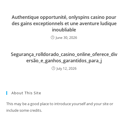
Authentique opportunité, onlyspins casino pour
des gains exceptionnels et une aventure ludique
inoubliable
June 30, 2026
Segurança_rolldorado_casino_online_oferece_div
ersão_e_ganhos_garantidos_para_j
July 12, 2026
About This Site
This may be a good place to introduce yourself and your site or
include some credits.