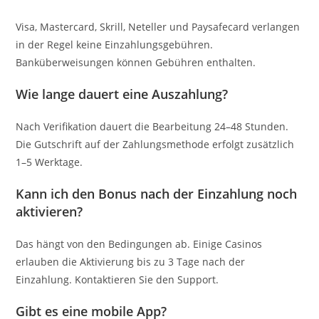
Visa, Mastercard, Skrill, Neteller und Paysafecard verlangen
in der Regel keine Einzahlungsgebühren.
Banküberweisungen können Gebühren enthalten.
Wie lange dauert eine Auszahlung?
Nach Verifikation dauert die Bearbeitung 24–48 Stunden.
Die Gutschrift auf der Zahlungsmethode erfolgt zusätzlich
1–5 Werktage.
Kann ich den Bonus nach der Einzahlung noch
aktivieren?
Das hängt von den Bedingungen ab. Einige Casinos
erlauben die Aktivierung bis zu 3 Tage nach der
Einzahlung. Kontaktieren Sie den Support.
Gibt es eine mobile App?