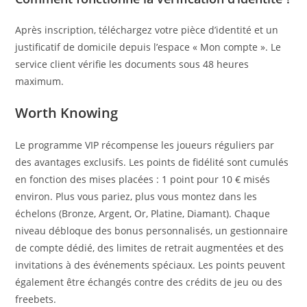
Après inscription, téléchargez votre pièce d’identité et un
justificatif de domicile depuis l’espace « Mon compte ». Le
service client vérifie les documents sous 48 heures
maximum.
Worth Knowing
Le programme VIP récompense les joueurs réguliers par
des avantages exclusifs. Les points de fidélité sont cumulés
en fonction des mises placées : 1 point pour 10 € misés
environ. Plus vous pariez, plus vous montez dans les
échelons (Bronze, Argent, Or, Platine, Diamant). Chaque
niveau débloque des bonus personnalisés, un gestionnaire
de compte dédié, des limites de retrait augmentées et des
invitations à des événements spéciaux. Les points peuvent
également être échangés contre des crédits de jeu ou des
freebets.