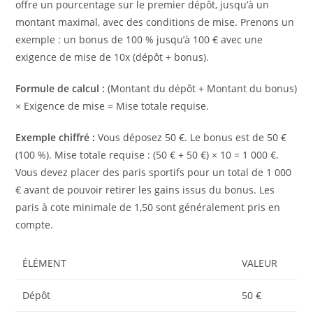
offre un pourcentage sur le premier dépôt, jusqu’à un
montant maximal, avec des conditions de mise. Prenons un
exemple : un bonus de 100 % jusqu’à 100 € avec une
exigence de mise de 10x (dépôt + bonus).
Formule de calcul :
(Montant du dépôt + Montant du bonus)
× Exigence de mise = Mise totale requise.
Exemple chiffré :
Vous déposez 50 €. Le bonus est de 50 €
(100 %). Mise totale requise : (50 € + 50 €) × 10 = 1 000 €.
Vous devez placer des paris sportifs pour un total de 1 000
€ avant de pouvoir retirer les gains issus du bonus. Les
paris à cote minimale de 1,50 sont généralement pris en
compte.
ÉLÉMENT
VALEUR
Dépôt
50 €