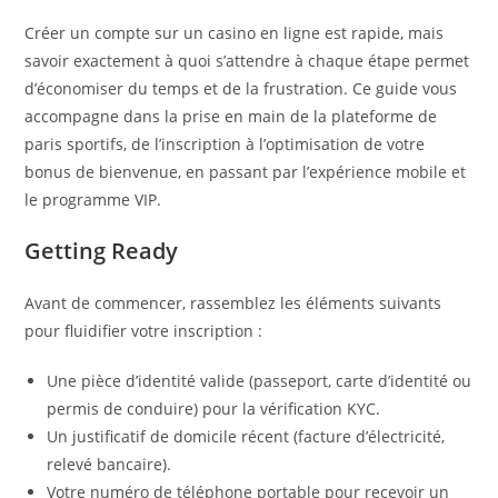
Créer un compte sur un casino en ligne est rapide, mais
savoir exactement à quoi s’attendre à chaque étape permet
d’économiser du temps et de la frustration. Ce guide vous
accompagne dans la prise en main de la plateforme de
paris sportifs, de l’inscription à l’optimisation de votre
bonus de bienvenue, en passant par l’expérience mobile et
le programme VIP.
Getting Ready
Avant de commencer, rassemblez les éléments suivants
pour fluidifier votre inscription :
Une pièce d’identité valide (passeport, carte d’identité ou
permis de conduire) pour la vérification KYC.
Un justificatif de domicile récent (facture d’électricité,
relevé bancaire).
Votre numéro de téléphone portable pour recevoir un