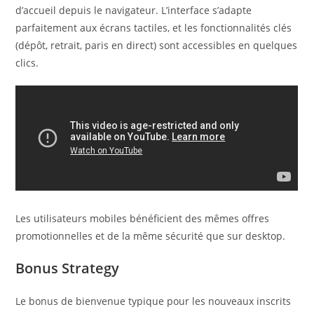
d’accueil depuis le navigateur. L’interface s’adapte
parfaitement aux écrans tactiles, et les fonctionnalités clés
(dépôt, retrait, paris en direct) sont accessibles en quelques
clics.
Les utilisateurs mobiles bénéficient des mêmes offres
promotionnelles et de la même sécurité que sur desktop.
Bonus Strategy
Le bonus de bienvenue typique pour les nouveaux inscrits