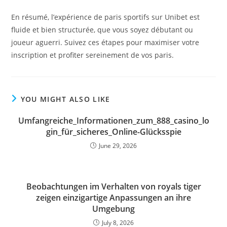
En résumé, l’expérience de paris sportifs sur Unibet est
fluide et bien structurée, que vous soyez débutant ou
joueur aguerri. Suivez ces étapes pour maximiser votre
inscription et profiter sereinement de vos paris.
YOU MIGHT ALSO LIKE
Umfangreiche_Informationen_zum_888_casino_lo
gin_für_sicheres_Online-Glücksspie
June 29, 2026
Beobachtungen im Verhalten von royals tiger
zeigen einzigartige Anpassungen an ihre
Umgebung
July 8, 2026