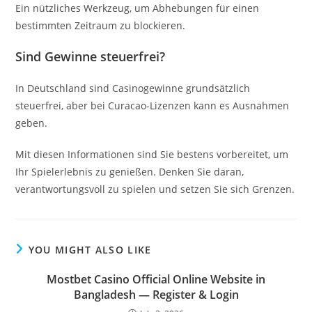
Ein nützliches Werkzeug, um Abhebungen für einen
bestimmten Zeitraum zu blockieren.
Sind Gewinne steuerfrei?
In Deutschland sind Casinogewinne grundsätzlich
steuerfrei, aber bei Curacao-Lizenzen kann es Ausnahmen
geben.
Mit diesen Informationen sind Sie bestens vorbereitet, um
Ihr Spielerlebnis zu genießen. Denken Sie daran,
verantwortungsvoll zu spielen und setzen Sie sich Grenzen.
YOU MIGHT ALSO LIKE
Mostbet Casino Official Online Website in
Bangladesh — Register & Login