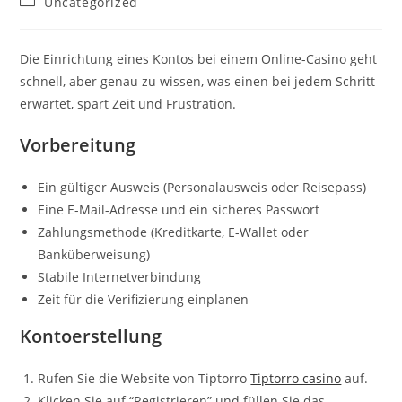
Post
Uncategorized
category:
Die Einrichtung eines Kontos bei einem Online-Casino geht
schnell, aber genau zu wissen, was einen bei jedem Schritt
erwartet, spart Zeit und Frustration.
Vorbereitung
Ein gültiger Ausweis (Personalausweis oder Reisepass)
Eine E-Mail-Adresse und ein sicheres Passwort
Zahlungsmethode (Kreditkarte, E-Wallet oder
Banküberweisung)
Stabile Internetverbindung
Zeit für die Verifizierung einplanen
Kontoerstellung
Rufen Sie die Website von Tiptorro
Tiptorro casino
auf.
Klicken Sie auf “Registrieren” und füllen Sie das