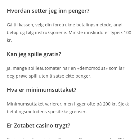
Hvordan setter jeg inn penger?
Gå til kassen, velg din foretrukne betalingsmetode, angi
beløp og følg instruksjonene. Minste innskudd er typisk 100
kr.
Kan jeg spille gratis?
Ja, mange spilleautomater har en «demomodus» som lar
deg prøve spill uten å satse ekte penger.
Hva er minimumsuttaket?
Minimumsuttaket varierer, men ligger ofte på 200 kr. Sjekk
betalingsmetodens spesifikke grenser.
Er Zotabet casino trygt?