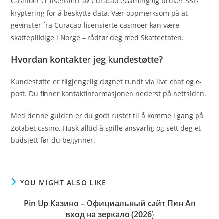
Casinoet er lisensiert av Curacao eGaming og bruker SSL-
kryptering for å beskytte data. Vær oppmerksom på at
gevinster fra Curacao-lisensierte casinoer kan være
skattepliktige i Norge – rådfør deg med Skatteetaten.
Hvordan kontakter jeg kundestøtte?
Kundestøtte er tilgjengelig døgnet rundt via live chat og e-
post. Du finner kontaktinformasjonen nederst på nettsiden.
Med denne guiden er du godt rustet til å komme i gang på
Zotabet casino. Husk alltid å spille ansvarlig og sett deg et
budsjett før du begynner.
YOU MIGHT ALSO LIKE
Pin Up Казино – Официальный сайт Пин Ап
вход на зеркало (2026)