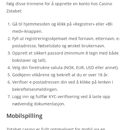
Følg disse trinnene for å opprette en konto hos Casino
Zotabet:
Gå til hjemmesiden og klikk på «Registrer» eller «Bli
med»-knappen.
Fyll ut registreringsskjemaet med fornavn, etternavn, e-
postadresse, fødselsdato og ønsket brukernavn.
Opprett et sikkert passord (minimum 8 tegn med både
bokstaver og tall).
Velg din foretrukne valuta (NOK, EUR, USD eller annet).
Godkjenn vilkårene og bekreft at du er over 18 år.
Verifiser e-postadressen din ved å klikke på lenken i
bekreftelsesmeldingen.
Logg inn og fullfør KYC-verifisering ved å laste opp
nødvendig dokumentasjon.
Mobilspilling
Zotabet casino er fullt optimalisert for mobil via en