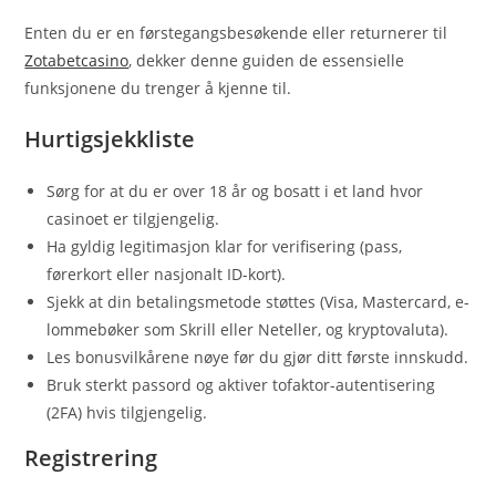
Enten du er en førstegangsbesøkende eller returnerer til
Zotabetcasino
, dekker denne guiden de essensielle
funksjonene du trenger å kjenne til.
Hurtigsjekkliste
Sørg for at du er over 18 år og bosatt i et land hvor
casinoet er tilgjengelig.
Ha gyldig legitimasjon klar for verifisering (pass,
førerkort eller nasjonalt ID-kort).
Sjekk at din betalingsmetode støttes (Visa, Mastercard, e-
lommebøker som Skrill eller Neteller, og kryptovaluta).
Les bonusvilkårene nøye før du gjør ditt første innskudd.
Bruk sterkt passord og aktiver tofaktor-autentisering
(2FA) hvis tilgjengelig.
Registrering