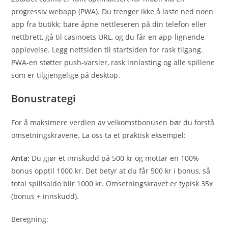
progressiv webapp (PWA). Du trenger ikke å laste ned noen
app fra butikk; bare åpne nettleseren på din telefon eller
nettbrett, gå til casinoets URL, og du får en app-lignende
opplevelse. Legg nettsiden til startsiden for rask tilgang.
PWA-en støtter push-varsler, rask innlasting og alle spillene
som er tilgjengelige på desktop.
Bonustrategi
For å maksimere verdien av velkomstbonusen bør du forstå
omsetningskravene. La oss ta et praktisk eksempel:
Anta:
Du gjør et innskudd på 500 kr og mottar en 100%
bonus opptil 1000 kr. Det betyr at du får 500 kr i bonus, så
total spillsaldo blir 1000 kr. Omsetningskravet er typisk 35x
(bonus + innskudd).
Beregning: