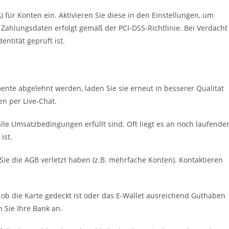
) für Konten ein. Aktivieren Sie diese in den Einstellungen, um
Zahlungsdaten erfolgt gemäß der PCI-DSS-Richtlinie. Bei Verdacht
ntität geprüft ist.
te abgelehnt werden, laden Sie sie erneut in besserer Qualität
en per Live-Chat.
alle Umsatzbedingungen erfüllt sind. Oft liegt es an noch laufende
ist.
ie die AGB verletzt haben (z.B. mehrfache Konten). Kontaktieren
ob die Karte gedeckt ist oder das E-Wallet ausreichend Guthaben
 Sie Ihre Bank an.