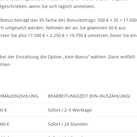
tgeschrieben, wenn Sie sich täglich anmelden.
Bonus beträgt das 35-fache des Bonusbetrags: 500 € × 35 = 17.500
ach umgesetzt werden: Nehmen wir an, Sie gewinnen 50 € aus
sen Sie also 17.500 € + 2.250 € = 19.750 € umsetzen, bevor Sie ei
ei der Einzahlung die Option „Kein Bonus“ wählen. Dann entfällt
ahlen.
XIMALEINZAHLUNG
BEARBEITUNGSZEIT (EIN-/AUSZAHLUNG)
00 €
Sofort / 2–5 Werktage
000 €
Sofort / 24 Stunden