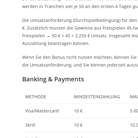
werden in Tranchen von je 50 an den ersten 4 Tagen gu
Die Umsatzanforderung (Durchspielbedingung) für den 
€. Zusätzlich müssen die Gewinne aus Freispielen 45-f
Freispielen → 50 € × 45 = 2.250 € Umsatz. Insgesamt müs
Auszahlung beantragen können.
Wenn Sie den Bonus nicht nutzen möchten, können Sie b
die Umsatzanforderung, und Sie können jederzeit ausz
Banking & Payments
METHODE
MINDESTEINZAHLUNG
MA
Visa/Mastercard
10 €
5.0
Skrill
10 €
10.