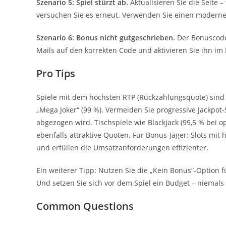
Szenario 5: Spiel stürzt ab.
Aktualisieren Sie die Seite 
versuchen Sie es erneut. Verwenden Sie einen modernen
Szenario 6: Bonus nicht gutgeschrieben.
Der Bonuscode
Mails auf den korrekten Code und aktivieren Sie ihn im P
Pro Tips
Spiele mit dem höchsten RTP (Rückzahlungsquote) sind Vi
„Mega Joker“ (99 %). Vermeiden Sie progressive Jackpot-S
abgezogen wird. Tischspiele wie Blackjack (99,5 % bei o
ebenfalls attraktive Quoten. Für Bonus-Jäger: Slots mi
und erfüllen die Umsatzanforderungen effizienter.
Ein weiterer Tipp: Nutzen Sie die „Kein Bonus“-Option 
Und setzen Sie sich vor dem Spiel ein Budget – niemals 
Common Questions