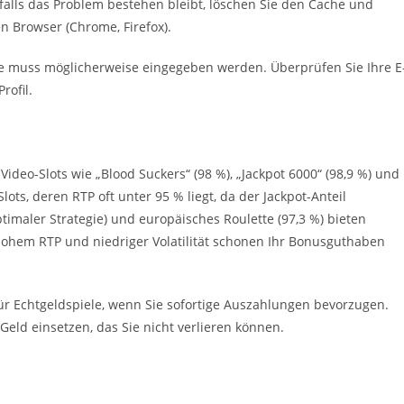
– falls das Problem bestehen bleibt, löschen Sie den Cache und
 Browser (Chrome, Firefox).
 muss möglicherweise eingegeben werden. Überprüfen Sie Ihre E
rofil.
deo-Slots wie „Blood Suckers“ (98 %), „Jackpot 6000“ (98,9 %) und
lots, deren RTP oft unter 95 % liegt, da der Jackpot-Anteil
ptimaler Strategie) und europäisches Roulette (97,3 %) bieten
t hohem RTP und niedriger Volatilität schonen Ihr Bonusguthaben
für Echtgeldspiele, wenn Sie sofortige Auszahlungen bevorzugen.
Geld einsetzen, das Sie nicht verlieren können.