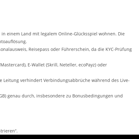
und in einem Land mit legalem Online-Glücksspiel wohnen. Die
ntoauflösung.
sonalausweis, Reisepass oder Führerschein, da die KYC-Prüfung
stercard), E-Wallet (Skrill, Neteller, ecoPayz) oder
.
ile Leitung verhindert Verbindungsabbrüche während des Live-
AGB) genau durch, insbesondere zu Bonusbedingungen und
trieren“.